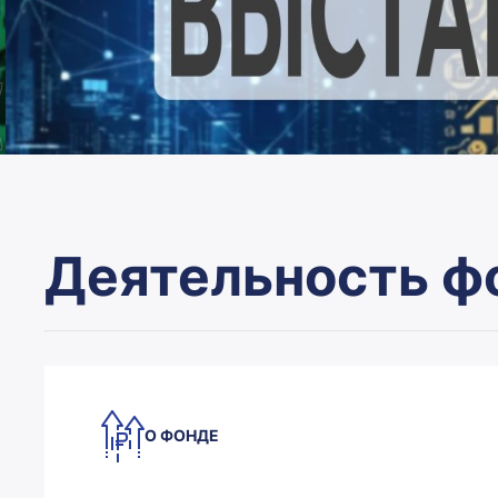
0
Деятельность ф
1
О ФОНДЕ