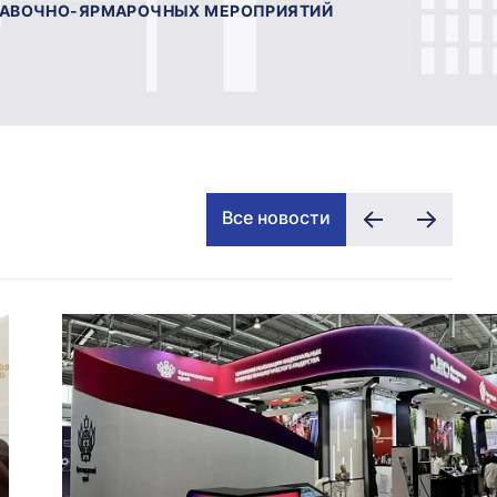
ТАВОЧНО-ЯРМАРОЧНЫХ МЕРОПРИЯТИЙ
Все новости