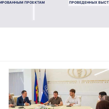
СИРОВАННЫМ ПРОЕКТАМ
ПРОВЕДЕННЫХ ВЫС