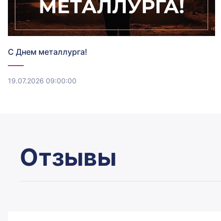
С Днем металлурга!
19.07.2026 09:00:00
Отзывы