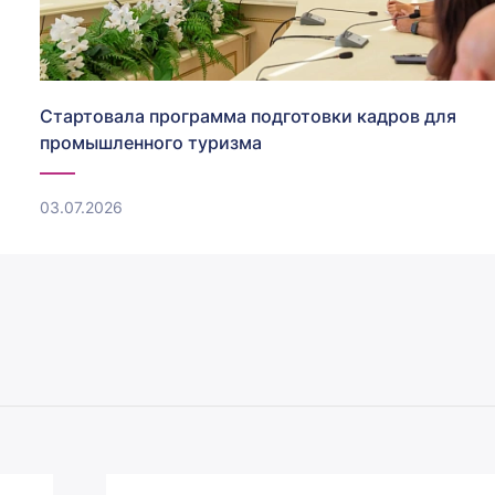
Стартовала программа подготовки кадров для
промышленного туризма
03.07.2026