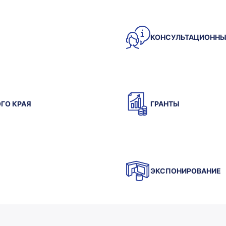
КОНСУЛЬТАЦИОННЫ
ГО КРАЯ
ГРАНТЫ
0
1
ЭКСПОНИРОВАНИЕ