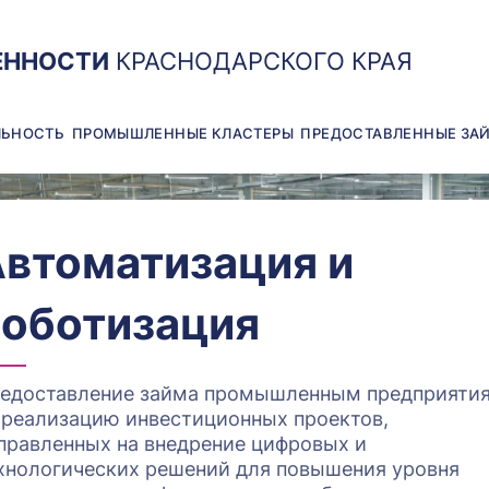
ЕННОСТИ
КРАСНОДАРСКОГО КРАЯ
ЛЬНОСТЬ
ПРОМЫШЛЕННЫЕ КЛАСТЕРЫ
ПРЕДОСТАВЛЕННЫЕ ЗА
втоматизация и
оботизация
едоставление займа промышленным предприяти
 реализацию инвестиционных проектов,
правленных на внедрение цифровых и
хнологических решений для повышения уровня