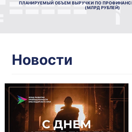
ПЛАНИРУЕМЫЙ ОБЪЕМ ВЫРУЧКИ ПО ПРОФИНАН
(МЛРД РУБЛЕЙ)
Новости