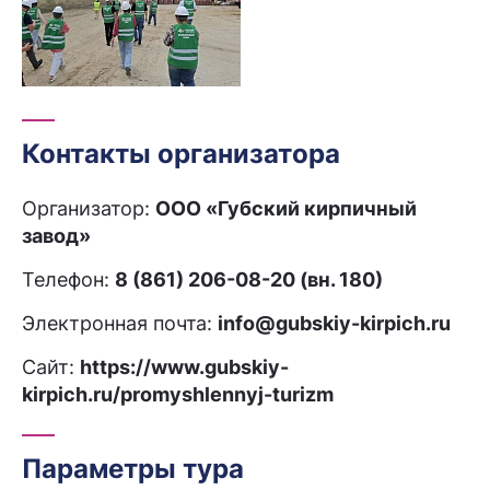
Контакты организатора
Организатор:
ООО «Губский кирпичный
завод»
Телефон:
8 (861) 206-08-20 (вн. 180)
Электронная почта:
info@gubskiy-kirpich.ru
Сайт:
https://www.gubskiy-
kirpich.ru/promyshlennyj-turizm
Параметры тура