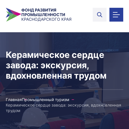
ФОНД РАЗВИТИЯ
ПРОМЫШЛЕННОСТИ
КРАСНОДАРСКОГО КРАЯ
Керамическое сердце
завода: экскурсия,
вдохновленная трудом
Главная
Промышленный туризм
Керамическое сердце завода: экскурсия, вдохновленная
трудом