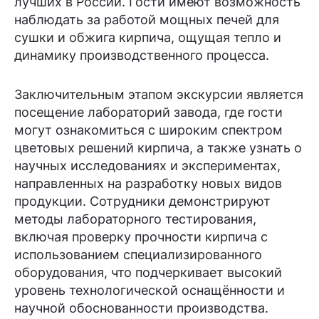
лучших в России. Гости имеют возможность
наблюдать за работой мощных печей для
сушки и обжига кирпича, ощущая тепло и
динамику производственного процесса.
Заключительным этапом экскурсии является
посещение лабораторий завода, где гости
могут ознакомиться с широким спектром
цветовых решений кирпича, а также узнать о
научных исследованиях и экспериментах,
направленных на разработку новых видов
продукции. Сотрудники демонстрируют
методы лабораторного тестирования,
включая проверку прочности кирпича с
использованием специализированного
оборудования, что подчеркивает высокий
уровень технологической оснащённости и
научной обоснованности производства.