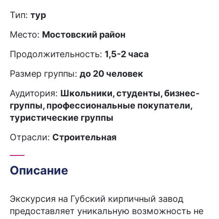
Тип:
тур
Место:
Мостовский район
Продолжительность:
1,5-2 часа
Размер группы:
до 20 человек
Аудитория:
Школьники, студенты, бизнес-
группы, профессиональные покупатели,
туристические группы
Отрасли:
Строительная
Описание
Экскурсия на Губский кирпичный завод
предоставляет уникальную возможность не