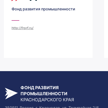
Фонд развития промышленности
http://frprf.ru/
ФОНД РАЗВИТИЯ
ПРОМЫШЛЕННОСТИ
КРАСНОДАРСКОГО КРАЯ
350911, Россия, г. Краснодар, ул. Трамвайная 2/6,