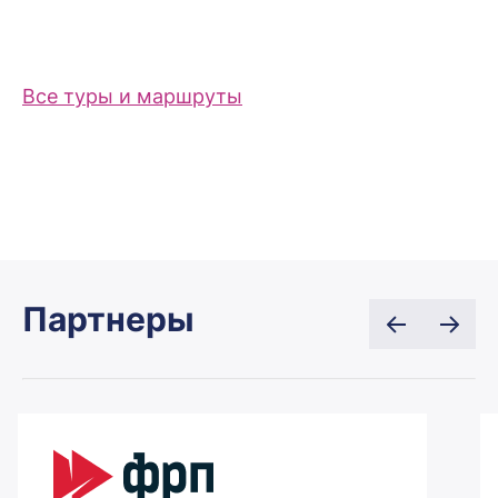
Все туры и маршруты
Партнеры