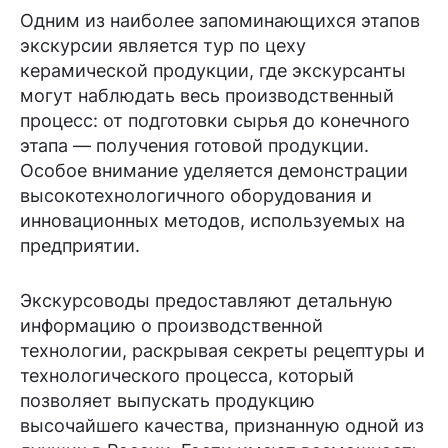
Одним из наиболее запоминающихся этапов
экскурсии является тур по цеху
керамической продукции, где экскурсанты
могут наблюдать весь производственный
процесс: от подготовки сырья до конечного
этапа — получения готовой продукции.
Особое внимание уделяется демонстрации
высокотехнологичного оборудования и
инновационных методов, используемых на
предприятии.
Экскурсоводы предоставляют детальную
информацию о производственной
технологии, раскрывая секреты рецептуры и
технологического процесса, который
позволяет выпускать продукцию
высочайшего качества, признанную одной из