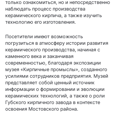
только ознакомиться, но и непосредственно
наблюдать процесс производства
керамического кирпича, а также изучить
технологию его изготовления.
Посетители имеют возможность
погрузиться в атмосферу истории развития
керамического производства, начиная с
каменного века и заканчивая
современностью, благодаря экспозиции
музея «Кирпичные промыслы», созданного
усилиями сотрудников предприятия. Музей
представляет собой ценный источник
информации о формировании и эволюции
керамических технологий, а также о роли
Губского кирпичного завода в контексте
освоения Мостовского района.