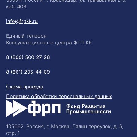
каб. 403
info@frpkk.ru
Единый телефон
Консультационного центра ФРП КК
8 (800) 500-27-28
8 (861) 205-44-09
Схема проезда
Политика обработки персональных данных
105062, Россия, г. Москва, Лялин переулок, д. 6,
стр. 1