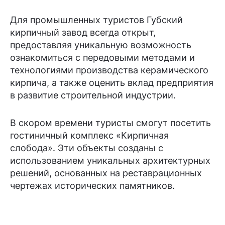
Для промышленных туристов Губский
кирпичный завод всегда открыт,
предоставляя уникальную возможность
ознакомиться с передовыми методами и
технологиями производства керамического
кирпича, а также оценить вклад предприятия
в развитие строительной индустрии.
В скором времени туристы смогут посетить
гостиничный комплекс «Кирпичная
слобода». Эти объекты созданы с
использованием уникальных архитектурных
решений, основанных на реставрационных
чертежах исторических памятников.