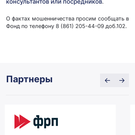
консультантов или посредников
.
О фактах мошенничества просим сообщать в
Фонд по телефону 8 (861) 205-44-09 доб.102.
Партнеры