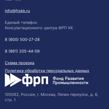
info@frpkk.ru
Единый телефон
Консультационного центра ФРП КК
8 (800) 500-27-28
8 (861) 205-44-09
Схема проезда
Политика обработки персональных данных
105062, Россия, г. Москва, Лялин переулок, д. 6,
стр. 1