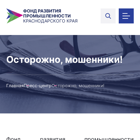
ФОНД РАЗВИТИЯ
ПРОМЫШЛЕННОСТИ
КРАСНОДАРСКОГО КРАЯ
Осторожно, мошенники!
Главная
Пресс-центр
Осторожно, мошенники!
Фонд развития промышленности