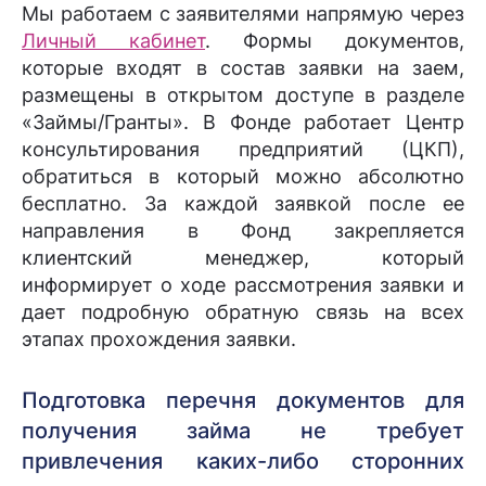
Мы работаем с заявителями напрямую через
Личный кабинет
. Формы документов,
которые входят в состав заявки на заем,
размещены в открытом доступе в разделе
«Займы/Гранты». В Фонде работает Центр
консультирования предприятий (ЦКП),
обратиться в который можно абсолютно
бесплатно. За каждой заявкой после ее
направления в Фонд закрепляется
клиентский менеджер, который
информирует о ходе рассмотрения заявки и
дает подробную обратную связь на всех
этапах прохождения заявки.
Подготовка перечня документов для
получения займа не требует
привлечения каких-либо сторонних