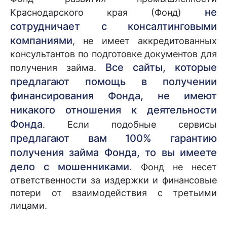
не
Краснодарского края (Фонд)
сотрудничает с консалтинговыми
компаниями
, не имеет аккредитованных
консультантов по подготовке документов для
Все сайты, которые
получения займа.
предлагают помощь в получении
финансирования Фонда, не имеют
никакого отношения к деятельности
Фонда
. Если подобные сервисы
предлагают вам 100% гарантию
получения займа Фонда, то вы имеете
дело с мошенниками
. Фонд не несет
ответственности за издержки и финансовые
потери от взаимодействия с третьими
лицами.