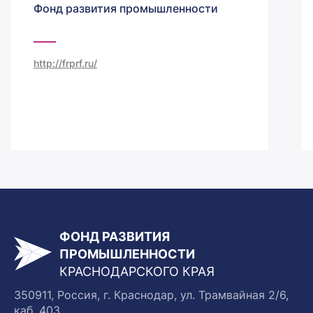
Фонд развития промышленности
http://frprf.ru/
ФОНД РАЗВИТИЯ
ПРОМЫШЛЕННОСТИ
КРАСНОДАРСКОГО КРАЯ
350911, Россия, г. Краснодар, ул. Трамвайная 2/6,
каб. 403