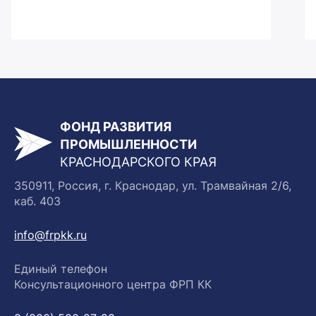
ФОНД РАЗВИТИЯ
ПРОМЫШЛЕННОСТИ
КРАСНОДАРСКОГО КРАЯ
350911, Россия, г. Краснодар, ул. Трамвайная 2/6,
каб. 403
info@frpkk.ru
Единый телефон
Консультационного центра ФРП КК