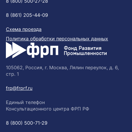
8 (800) 500-27-28
8 (861) 205-44-09
Схема проезда
Политика обработки персональных данных
105062, Россия, г. Москва, Лялин переулок, д. 6,
стр. 1
frp@frprf.ru
Единый телефон
Консультационного центра ФРП РФ
8 (800) 500-71-29