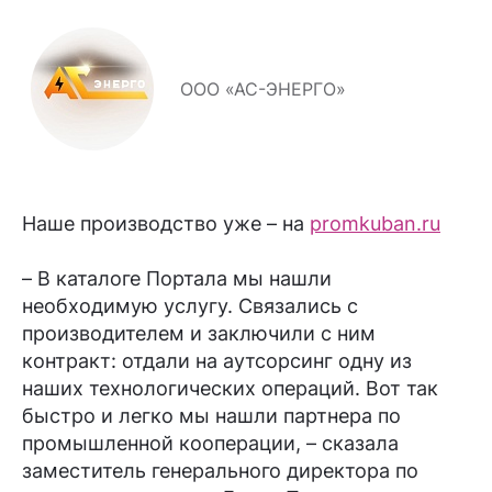
ООО «АС-ЭНЕРГО»
Наше производство уже – на
promkuban.ru
– В каталоге Портала мы нашли
необходимую услугу. Связались с
производителем и заключили с ним
контракт: отдали на аутсорсинг одну из
наших технологических операций. Вот так
быстро и легко мы нашли партнера по
промышленной кооперации, – сказала
заместитель генерального директора по