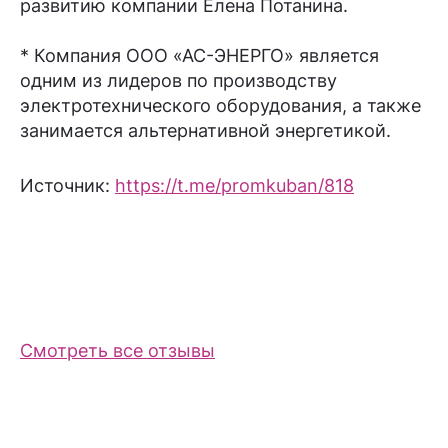
развитию компании Елена Потанина.
* Компания ООО «АС-ЭНЕРГО» является
одним из лидеров по производству
электротехнического оборудования, а также
занимается альтернативной энергетикой.
Источник:
https://t.me/promkuban/818
Смотреть все отзывы