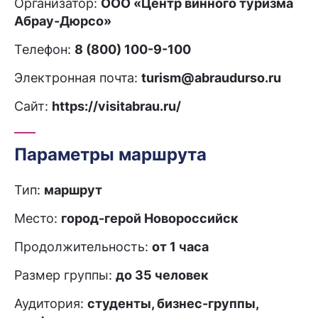
Организатор:
ООО «Центр винного туризма
Абрау-Дюрсо»
Телефон:
8 (800) 100-9-100
Электронная почта:
turism@abraudurso.ru
Сайт:
https://visitabrau.ru/
Параметры маршрута
Тип:
маршрут
Место:
город-герой Новороссийск
Продолжительность:
от 1 часа
Размер группы:
до 35 человек
Аудитория:
студенты, бизнес-группы,