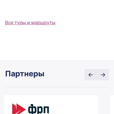
Все туры и маршруты
Партнеры