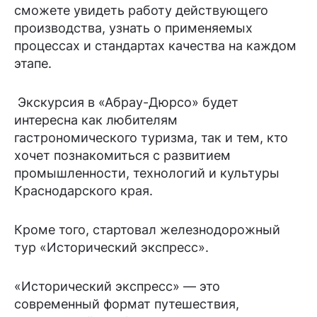
сможете увидеть работу действующего
производства, узнать о применяемых
процессах и стандартах качества на каждом
этапе.
Экскурсия в «Абрау-Дюрсо» будет
интересна как любителям
гастрономического туризма, так и тем, кто
хочет познакомиться с развитием
промышленности, технологий и культуры
Краснодарского края.
Кроме того, стартовал железнодорожный
тур «Исторический экспресс».
«Исторический экспресс» — это
современный формат путешествия,