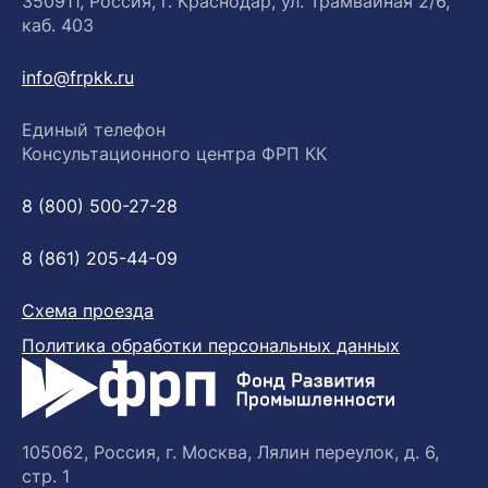
350911, Россия, г. Краснодар, ул. Трамвайная 2/6,
каб. 403
info@frpkk.ru
Единый телефон
Консультационного центра ФРП КК
8 (800) 500-27-28
8 (861) 205-44-09
Схема проезда
Политика обработки персональных данных
105062, Россия, г. Москва, Лялин переулок, д. 6,
стр. 1