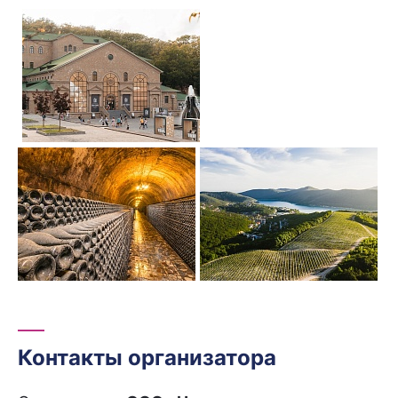
Контакты организатора