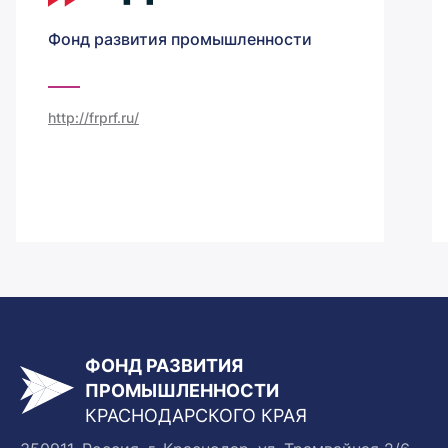
Фонд развития промышленности
http://frprf.ru/
ФОНД РАЗВИТИЯ
ПРОМЫШЛЕННОСТИ
КРАСНОДАРСКОГО КРАЯ