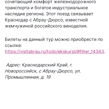
сочетающий комфорт железнодорожного
транспорта и богатое индустриальное
наследие региона. Этот поезд связывает
Краснодар с Абрау-Дюрсо, известной
жемчужиной российского виноделия.
Билеты на данный тур можно приобрести по
ссылке:
https://visitabrau.ru/todo/ekskursii/#filter_14343
.
Адрес: Краснодарский Край, г.
Новороссийск, с Абрау-Дюрсо, ул.
Промышленная, д. 19