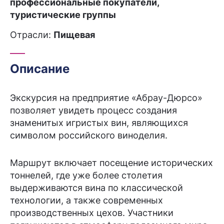
профессиональные покупатели,
туристические группы
Отрасли:
Пищевая
Описание
Экскурсия на предприятие «Абрау-Дюрсо»
позволяет увидеть процесс создания
знаменитых игристых вин, являющихся
символом российского виноделия.
Маршрут включает посещение исторических
тоннелей, где уже более столетия
выдерживаются вина по классической
технологии, а также современных
производственных цехов. Участники