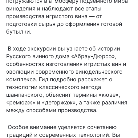
погружаются в атмосферу подземного мира
виноделия и наблюдают все этапы
производства игристого вина — от
подготовки сырья до оформления готовой
бутылки.
В ходе экскурсии вы узнаете об истории
Русского винного дома «Абрау-Дюрсо»,
особенностях изготовления игристых вин и
эволюции современного винодельческого
комплекса. Гид подробно расскажет о
технологии классического метода
шампанского, объяснит термины «кюве»,
«ремюаж» и «дегоржаж», а также различия
между способами производства.
Особое внимание уделяется сочетанию
традиций и современных технологий. Вы