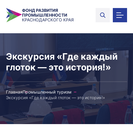
ФОНД РАЗВИТИЯ
ПРОМЫШЛЕННОСТИ
КРАСНОДАРСКОГО КРАЯ
Экскурсия «Где каждый
глоток — это история!»
Главная
Промышленный туризм
Экскурсия «Где каждый глоток — это история!»