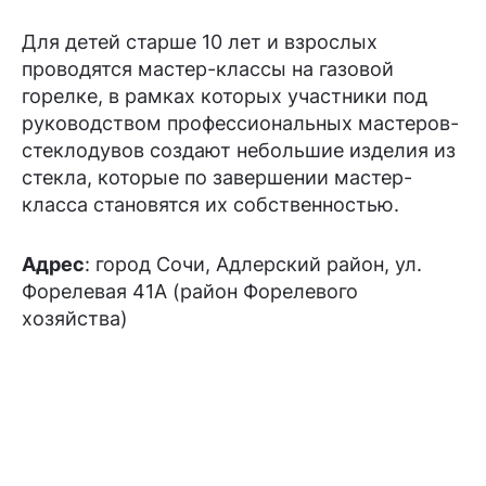
Для детей старше 10 лет и взрослых
проводятся мастер-классы на газовой
горелке, в рамках которых участники под
руководством профессиональных мастеров-
стеклодувов создают небольшие изделия из
стекла, которые по завершении мастер-
класса становятся их собственностью.
Адрес
: город Сочи, Адлерский район, ул.
Форелевая 41А (район Форелевого
хозяйства)