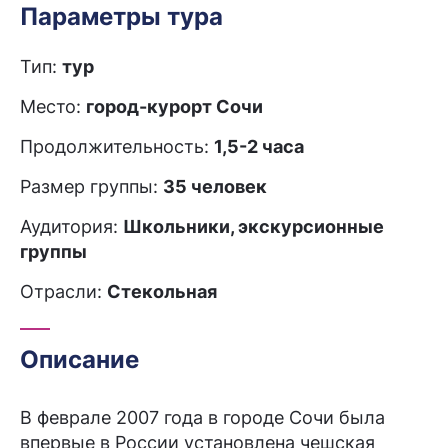
Параметры тура
Тип:
тур
Место:
город-курорт Сочи
Продолжительность:
1,5-2 часа
Размер группы:
35 человек
Аудитория:
Школьники, экскурсионные
группы
Отрасли:
Стекольная
Описание
В феврале 2007 года в городе Сочи была
впервые в России установлена чешская