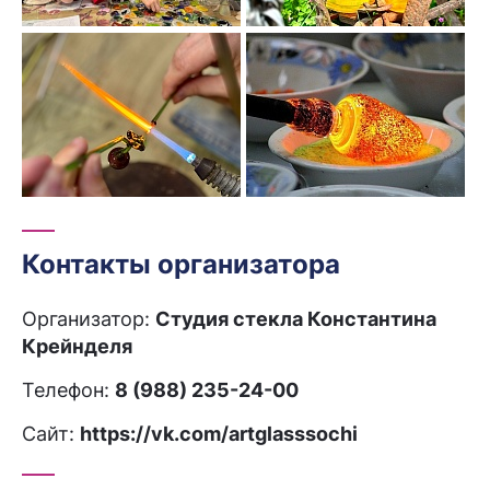
Контакты организатора
Организатор:
Студия стекла Константина
Крейнделя
Телефон:
8 (988) 235-24-00
Сайт:
https://vk.com/artglasssochi