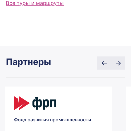
Все туры и маршруты
Партнеры
Фонд развития промышленности