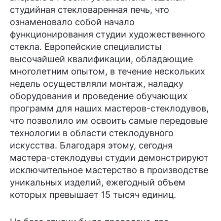
студийная стекловаренная печь, что
ознаменовало собой начало
функционирования студии художественного
стекла. Европейские специалисты
высочайшей квалификации, обладающие
многолетним опытом, в течение нескольких
недель осуществляли монтаж, наладку
оборудования и проведение обучающих
программ для наших мастеров-стеклодувов,
что позволило им освоить самые передовые
технологии в области стеклодувного
искусства. Благодаря этому, сегодня
мастера-стеклодувы студии демонстрируют
исключительное мастерство в производстве
уникальных изделий, ежегодный объем
которых превышает 15 тысяч единиц.