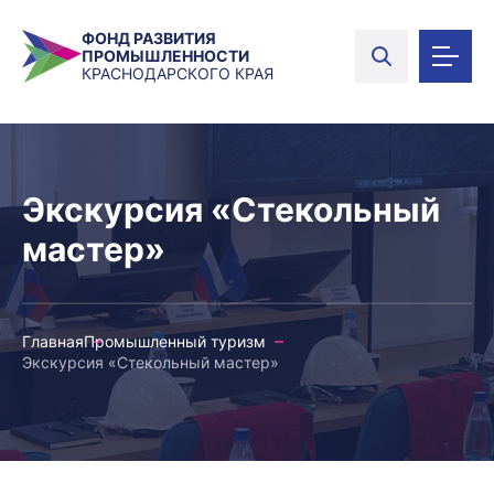
ФОНД РАЗВИТИЯ
ПРОМЫШЛЕННОСТИ
КРАСНОДАРСКОГО КРАЯ
Экскурсия «Стекольный
мастер»
Главная
Промышленный туризм
Экскурсия «Стекольный мастер»