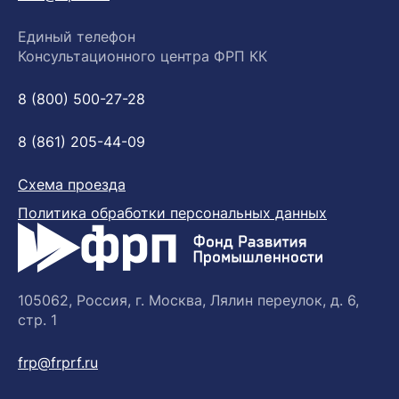
Единый телефон
Консультационного центра ФРП КК
8 (800) 500-27-28
8 (861) 205-44-09
Схема проезда
Политика обработки персональных данных
105062, Россия, г. Москва, Лялин переулок, д. 6,
стр. 1
frp@frprf.ru