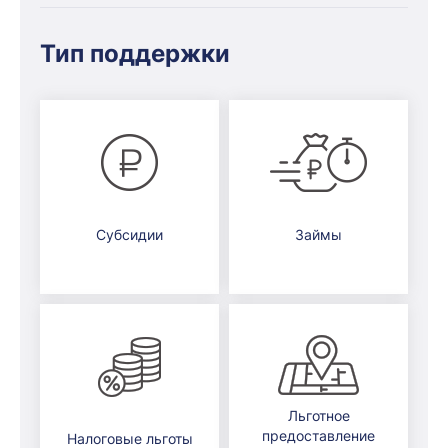
Тип поддержки
Субсидии
Займы
Льготное
предоставление
Налоговые льготы