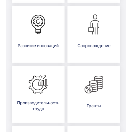
Развитие инноваций
Сопровождение
Производительность
Гранты
труда