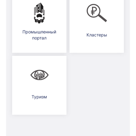
Промышленный
Кластеры
портал
Туризм