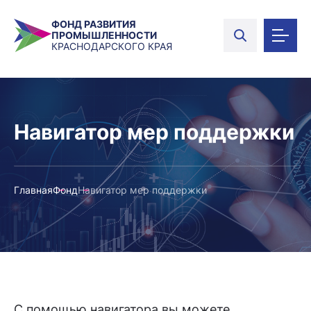
ФОНД РАЗВИТИЯ
ПРОМЫШЛЕННОСТИ
КРАСНОДАРСКОГО КРАЯ
Навигатор мер поддержки
Главная
Фонд
Навигатор мер поддержки
С помощью навигатора вы можете