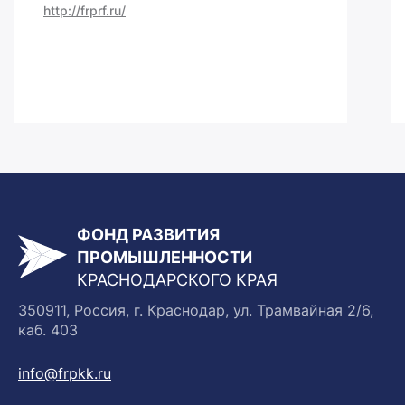
http://frprf.ru/
ФОНД РАЗВИТИЯ
ПРОМЫШЛЕННОСТИ
КРАСНОДАРСКОГО КРАЯ
350911, Россия, г. Краснодар, ул. Трамвайная 2/6,
каб. 403
info@frpkk.ru