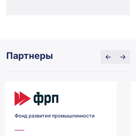
Партнеры
Фонд развития промышленности