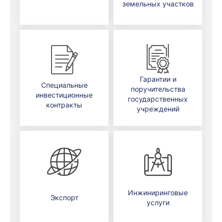
земельных участков
Гарантии и
Специальные
поручительства
инвестиционные
государственных
контракты
учреждений
Инжиниринговые
Экспорт
услуги