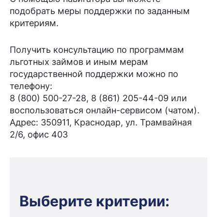
подобрать меры поддержки по заданным
критериям.
Получить консультацию по программам
льготных займов и иным мерам
государственной поддержки можно по
телефону:
8 (800) 500-27-28, 8 (861) 205-44-09 или
воспользоваться онлайн-сервисом (чатом).
Адрес: 350911, Краснодар, ул. Трамвайная
2/6, офис 403
Выберите критерии: