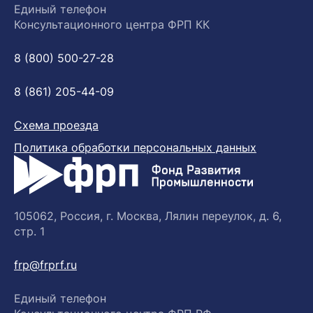
Единый телефон
Консультационного центра ФРП КК
8 (800) 500-27-28
8 (861) 205-44-09
Схема проезда
Политика обработки персональных данных
105062, Россия, г. Москва, Лялин переулок, д. 6,
стр. 1
frp@frprf.ru
Единый телефон