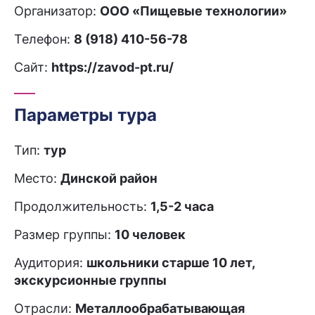
Организатор:
ООО «Пищевые технологии»
Телефон:
8 (918) 410-56-78
Сайт:
https://zavod-pt.ru/
Параметры тура
Тип:
тур
Место:
Динской район
Продолжительность:
1,5-2 часа
Размер группы:
10 человек
Аудитория:
школьники старше 10 лет,
экскурсионные группы
Отрасли:
Металлообрабатывающая