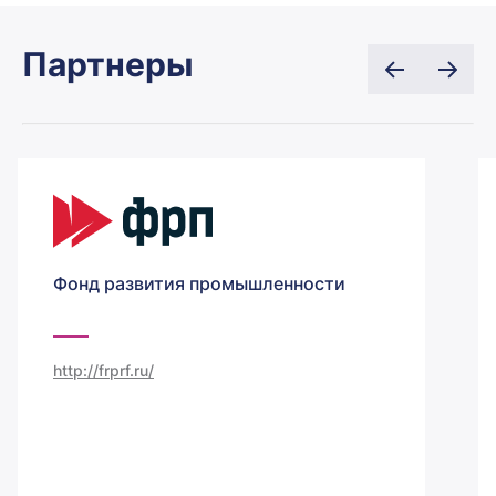
Партнеры
Фонд развития промышленности
http://frprf.ru/