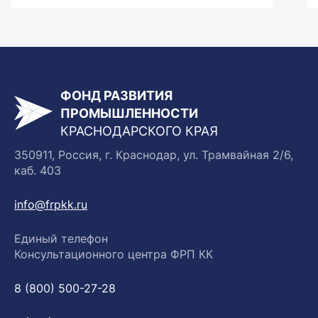
ФОНД РАЗВИТИЯ
ПРОМЫШЛЕННОСТИ
КРАСНОДАРСКОГО КРАЯ
350911, Россия, г. Краснодар, ул. Трамвайная 2/6,
каб. 403
info@frpkk.ru
Единый телефон
Консультационного центра ФРП КК
8 (800) 500-27-28