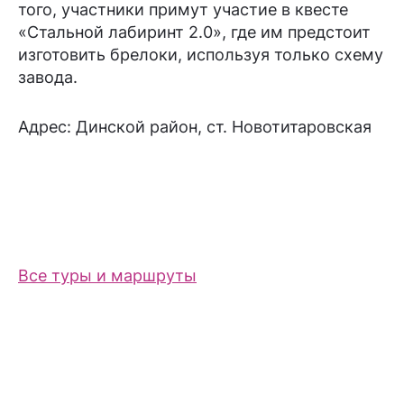
того, участники примут участие в квесте
«Стальной лабиринт 2.0», где им предстоит
изготовить брелоки, используя только схему
завода.
Адрес: Динской район, ст. Новотитаровская
Все туры и маршруты