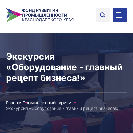
ФОНД РАЗВИТИЯ
ПРОМЫШЛЕННОСТИ
КРАСНОДАРСКОГО КРАЯ
Экскурсия
«Оборудование - главный
рецепт бизнеса!»
Главная
Промышленный туризм
Экскурсия «Оборудование - главный рецепт бизнеса!»