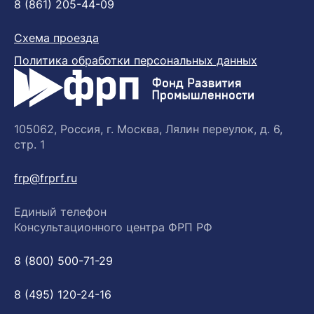
8 (861) 205-44-09
Схема проезда
Политика обработки персональных данных
105062, Россия, г. Москва, Лялин переулок, д. 6,
стр. 1
frp@frprf.ru
Единый телефон
Консультационного центра ФРП РФ
8 (800) 500-71-29
8 (495) 120-24-16