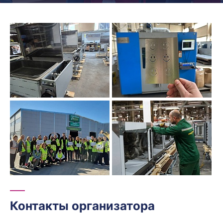
Контакты организатора