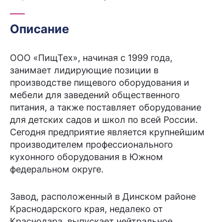
Описание
ООО «ПищТех», начиная с 1999 года,
занимает лидирующие позиции в
производстве пищевого оборудования и
мебели для заведений общественного
питания, а также поставляет оборудование
для детских садов и школ по всей России.
Сегодня предприятие является крупнейшим
производителем профессионального
кухонного оборудования в Южном
федеральном округе.
Завод, расположенный в Динском районе
Краснодарского края, недалеко от
Краснодара, выпускает нейтральное,