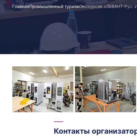
Главная
Промышленный туризм
Экскурсия «ЛЕВАНТ-Рус: И
Контакты организато