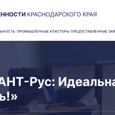
ЕННОСТИ
КРАСНОДАРСКОГО КРАЯ
ЛЬНОСТЬ
ПРОМЫШЛЕННЫЕ КЛАСТЕРЫ
ПРЕДОСТАВЛЕННЫЕ ЗА
АНТ-Рус: Идеальн
ь!»