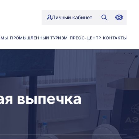
Личный кабинет
ЙМЫ
ПРОМЫШЛЕННЫЙ ТУРИЗМ
ПРЕСС-ЦЕНТР
КОНТАКТЫ
ая выпечка