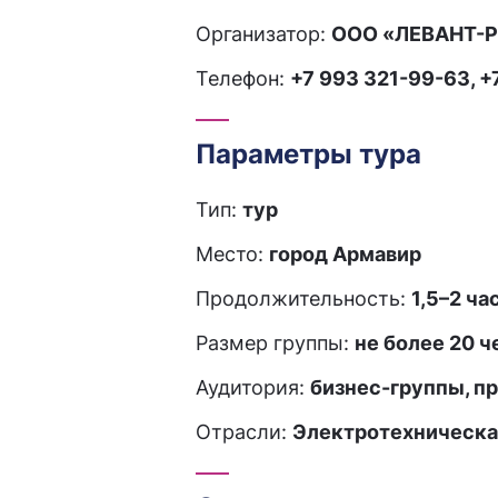
Организатор:
ООО «ЛЕВАНТ-Р
Телефон:
+7 993 321-99-63, +
Параметры тура
Тип:
тур
Место:
город Армавир
Продолжительность:
1,5–2 ча
Размер группы:
не более 20 ч
Аудитория:
бизнес-группы, п
Отрасли:
Электротехническа