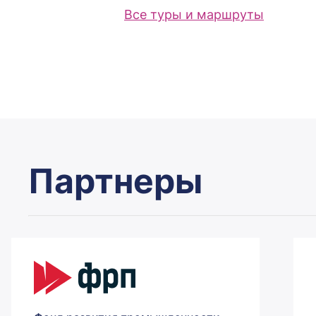
Все туры и маршруты
Партнеры