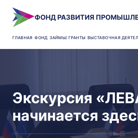
ФОНД РАЗВИТИЯ ПРОМЫШЛ
ГЛАВНАЯ
ФОНД
ЗАЙМЫ/ ГРАНТЫ
ВЫСТАВОЧНАЯ ДЕЯТЕ
Экскурсия «ЛЕВ
начинается здес