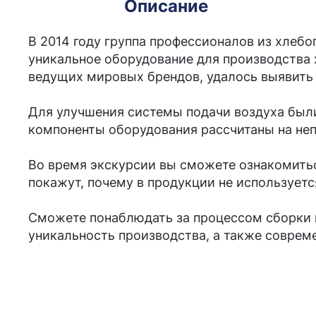
Описание
В 2014 году группа профессионалов из хлеб
уникальное оборудование для производства
ведущих мировых брендов, удалось выявить 
Для улучшения системы подачи воздуха был
компоненты оборудования рассчитаны на неп
Во время экскурсии вы сможете ознакомитьс
покажут, почему в продукции не используется
Сможете понаблюдать за процессом сборки 
уникальность производства, а также соврем