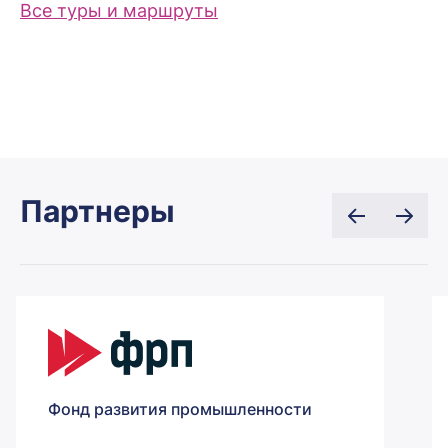
Все туры и маршруты
Партнеры
Фонд развития промышленности