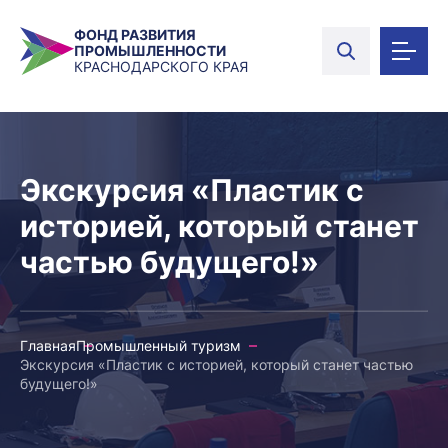
ФОНД РАЗВИТИЯ
ПРОМЫШЛЕННОСТИ
КРАСНОДАРСКОГО КРАЯ
Экскурсия «Пластик с
историей, который станет
частью будущего!»
Главная
Промышленный туризм
Экскурсия «Пластик с историей, который станет частью
будущего!»