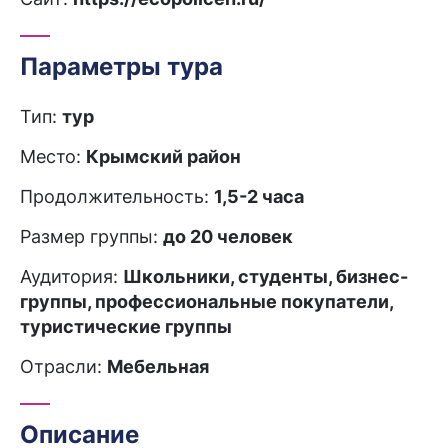
Параметры тура
Тип:
тур
Место:
Крымский район
Продолжительность:
1,5-2 часа
Размер группы:
до 20 человек
Аудитория:
Школьники, студенты, бизнес-
группы, профессиональные покупатели,
туристические группы
Отрасли:
Мебельная
Описание