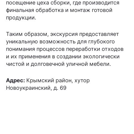
посещение цеха сборки, где производится
финальная обработка и монтаж готовой
продукции.
Таким образом, экскурсия предоставляет
уникальную возможность для глубокого
понимания процессов переработки отходов
и их применения в создании экологически
чистой и долговечной уличной мебели.
Адрес:
Крымский район, хутор
Новоукраинский, д. 69