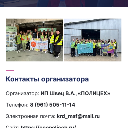
Контакты организатора
Организатор:
ИП Швец В.А., «ПОЛИЦЕХ»
Телефон:
8 (961) 505-11-14
Электронная почта:
krd_maf@mail.ru
Сайт:
https://ecopoliceh.ru/