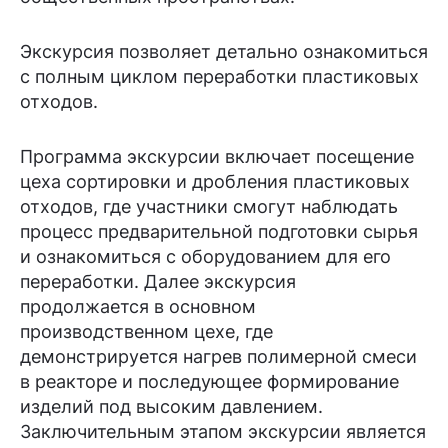
Экскурсия позволяет детально ознакомиться
с полным циклом переработки пластиковых
отходов.
Программа экскурсии включает посещение
цеха сортировки и дробления пластиковых
отходов, где участники смогут наблюдать
процесс предварительной подготовки сырья
и ознакомиться с оборудованием для его
переработки. Далее экскурсия
продолжается в основном
производственном цехе, где
демонстрируется нагрев полимерной смеси
в реакторе и последующее формирование
изделий под высоким давлением.
Заключительным этапом экскурсии является