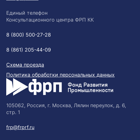
Единый телефон
Консультационного центра ФРП КК
8 (800) 500-27-28
8 (861) 205-44-09
Схема проезда
Политика обработки персональных данных
105062, Россия, г. Москва, Лялин переулок, д. 6,
стр. 1
frp@frprf.ru