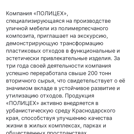
Компания «ПОЛИЦЕХ»,
специализирующаяся на производстве
уличной мебели из полимерпесчаного
композита, приглашает на экскурсию,
демонстрирующую трансформацию
пластиковых отходов в функциональные и
эстетически привлекательные изделия. За
три года своей деятельности компания
успешно переработала свыше 200 тонн
вторичного сырья, что свидетельствует о её
значимом вкладе в устойчивое развитие и
утилизацию отходов. Продукция
«ПОЛИЦЕХ» активно внедряется в
урбанистическую среду Краснодарского
края, способствуя улучшению качества
жизни в жилых комплексах, парках и
общественных пространствах.