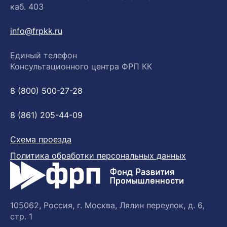
каб. 403
info@frpkk.ru
Единый телефон
Консультационного центра ФРП КК
8 (800) 500-27-28
8 (861) 205-44-09
Схема проезда
Политика обработки персональных данных
105062, Россия, г. Москва, Лялин переулок, д. 6,
стр. 1