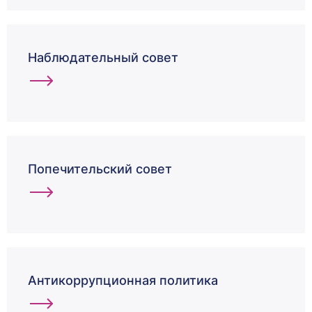
Наблюдательный совет
Попечительский совет
Антикоррупционная политика