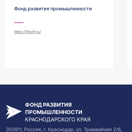
Фонд развития промышленности
http://frprf.ru/
ФОНД РАЗВИТИЯ
ПРОМЫШЛЕННОСТИ
КРАСНОДАРСКОГО КРАЯ
350911, Россия, г. Краснодар, ул. Трамвайная 2/6,