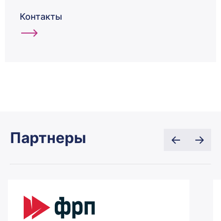
Контакты
Партнеры