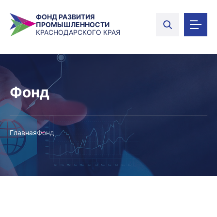
ФОНД РАЗВИТИЯ
ПРОМЫШЛЕННОСТИ
КРАСНОДАРСКОГО КРАЯ
Фонд
Главная
Фонд