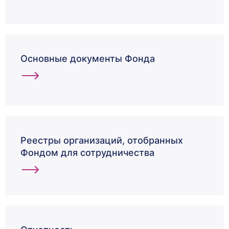
Основные документы Фонда
Реестры организаций, отобранных
Фондом для сотрудничества