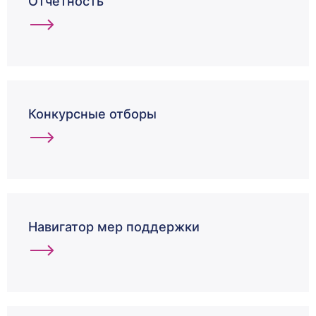
Отчетность
Конкурсные отборы
Навигатор мер поддержки