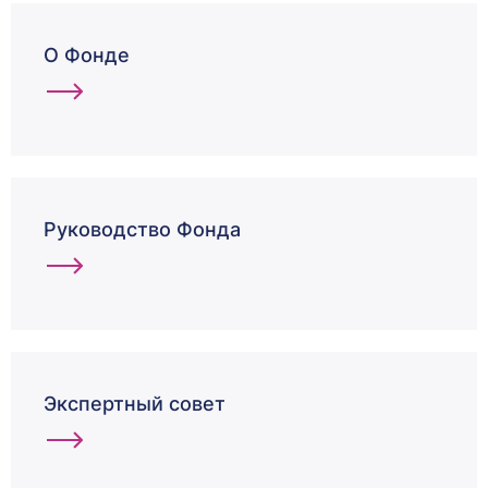
О Фонде
Руководство Фонда
Экспертный совет