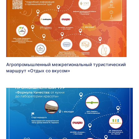
Агропромышленный межрегиональный туристический
маршрут «Отдых со вкусом»