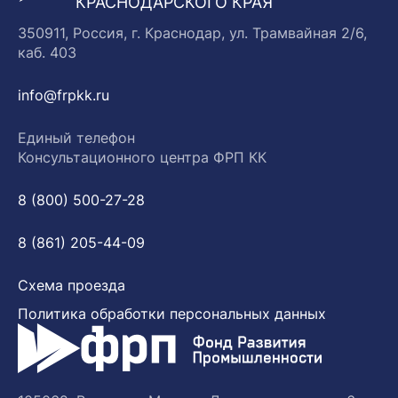
КРАСНОДАРСКОГО КРАЯ
350911, Россия, г. Краснодар, ул. Трамвайная 2/6,
каб. 403
info@frpkk.ru
Единый телефон
Консультационного центра ФРП КК
8 (800) 500-27-28
8 (861) 205-44-09
Схема проезда
Политика обработки персональных данных