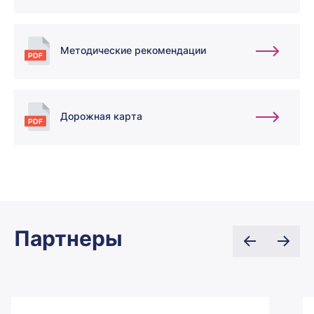
Методические рекомендации
Дорожная карта
Партнеры