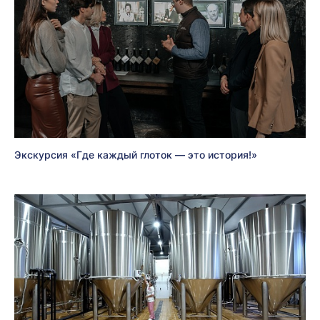
Экскурсия «Где каждый глоток — это история!»