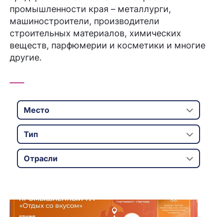
промышленности края – металлурги,
машиностроители, производители
строительных материалов, химических
веществ, парфюмерии и косметики и многие
другие.
Место
Тип
Отрасли