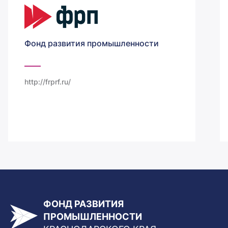
Фонд развития промышленности
http://frprf.ru/
ФОНД РАЗВИТИЯ
ПРОМЫШЛЕННОСТИ