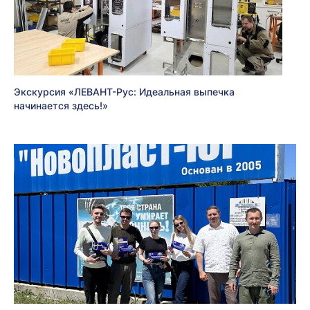
Экскурсия «ЛЕВАНТ-Рус: Идеальная выпечка
начинается здесь!»