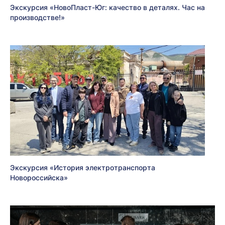
Экскурсия «НовоПласт-Юг: качество в деталях. Час на
производстве!»
Экскурсия «История электротранспорта
Новороссийска»