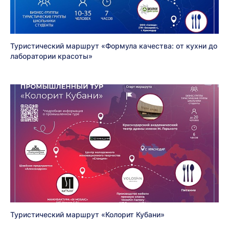
Туристический маршрут «Формула качества: от кухни до
лаборатории красоты»
Туристический маршрут «Колорит Кубани»