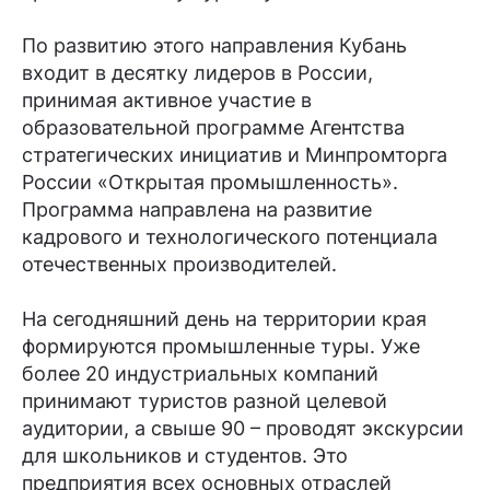
По развитию этого направления Кубань
входит в десятку лидеров в России,
принимая активное участие в
образовательной программе Агентства
стратегических инициатив и Минпромторга
России «Открытая промышленность».
Программа направлена на развитие
кадрового и технологического потенциала
отечественных производителей.
На сегодняшний день на территории края
формируются промышленные туры. Уже
более 20 индустриальных компаний
принимают туристов разной целевой
аудитории, а свыше 90 – проводят экскурсии
для школьников и студентов. Это
предприятия всех основных отраслей