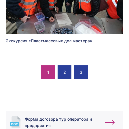
Экскурсия «Пластмассовых дел мастера»
1
2
3
Форма договора тур оператора и
предприятия