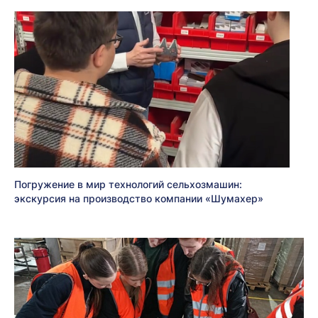
Погружение в мир технологий сельхозмашин:
экскурсия на производство компании «Шумахер»