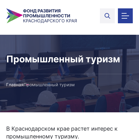
ФОНД РАЗВИТИЯ
ПРОМЫШЛЕННОСТИ
КРАСНОДАРСКОГО КРАЯ
Промышленный туризм
Главная
Промышленный туризм
В Краснодарском крае растет интерес к
промышленному туризму.