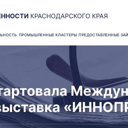
ЕННОСТИ
КРАСНОДАРСКОГО КРАЯ
ЛЬНОСТЬ
ПРОМЫШЛЕННЫЕ КЛАСТЕРЫ
ПРЕДОСТАВЛЕННЫЕ ЗА
стартовала Между
выставка «ИННО