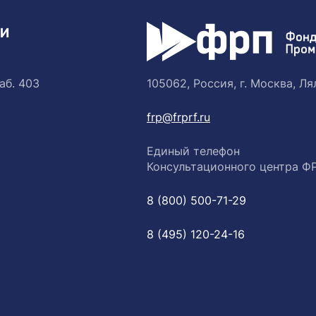
ТИ
аб. 403
105062, Россия, г. Москва, Лял
frp@frprf.ru
Единый телефон
Консультационного центра Ф
8 (800) 500-71-29
8 (495) 120-24-16