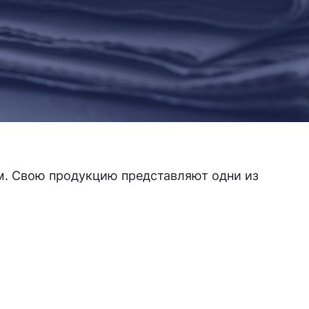
 м. Свою продукцию представляют одни из