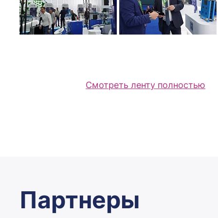
Смотреть ленту полностью
Партнеры