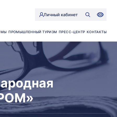
Личный кабинет
ЙМЫ
ПРОМЫШЛЕННЫЙ ТУРИЗМ
ПРЕСС-ЦЕНТР
КОНТАКТЫ
народная
ПРОМ»