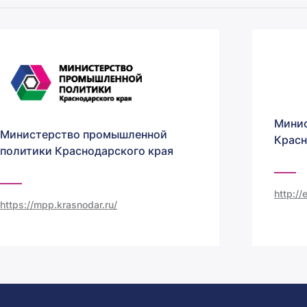
Минис
Министерство промышленной
Красн
политики Краснодарского края
http:/
https://mpp.krasnodar.ru/