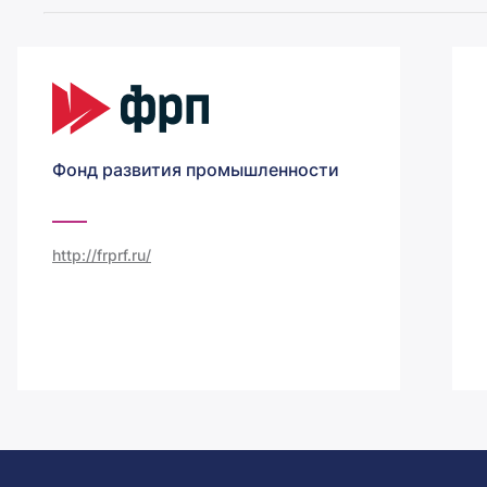
Фонд развития промышленности
http://frprf.ru/