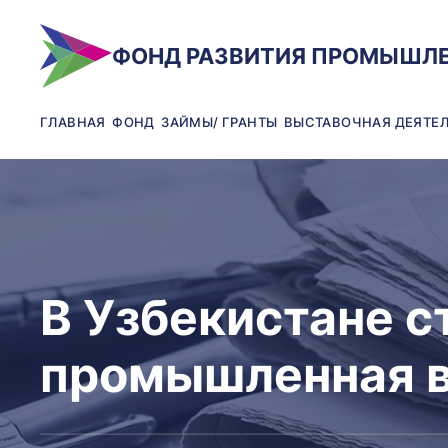
ФОНД РАЗВИТИЯ ПРОМЫШЛ
ГЛАВНАЯ
ФОНД
ЗАЙМЫ/ ГРАНТЫ
ВЫСТАВОЧНАЯ ДЕЯТЕ
В Узбекистане 
промышленная 