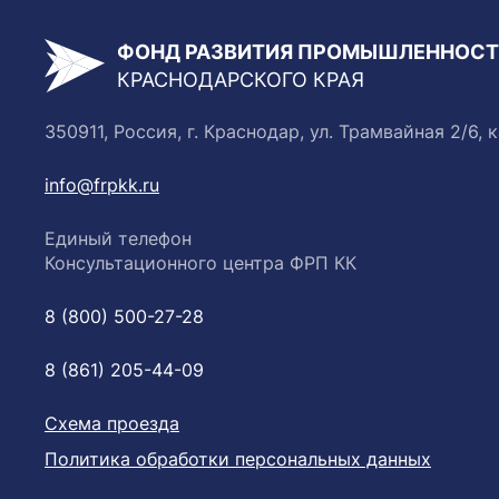
ФОНД РАЗВИТИЯ ПРОМЫШЛЕННОС
КРАСНОДАРСКОГО КРАЯ
350911, Россия, г. Краснодар, ул. Трамвайная 2/6, к
info@frpkk.ru
Единый телефон
Консультационного центра ФРП КК
8 (800) 500-27-28
8 (861) 205-44-09
Схема проезда
Политика обработки персональных данных