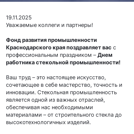
19.11.2025
Уважаемые коллеги и партнеры!
Фонд развития промышленности
Краснодарского края поздравляет вас
с
профессиональным праздником –
Днем
работника стекольной промышленности!
Ваш труд – это настоящее искусство,
сочетающее в себе мастерство, точность и
инновации. Стекольная промышленность
является одной из важных отраслей,
обеспечивая нас необходимыми
материалами – от строительного стекла до
высокотехнологичных изделий.