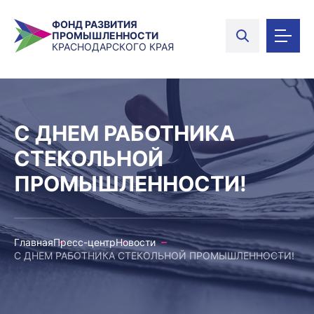
ФОНД РАЗВИТИЯ
ПРОМЫШЛЕННОСТИ
КРАСНОДАРСКОГО КРАЯ
С ДНЕМ РАБОТНИКА
СТЕКОЛЬНОЙ
ПРОМЫШЛЕННОСТИ!
Главная
Пресс-центр
Новости
С ДНЕМ РАБОТНИКА СТЕКОЛЬНОЙ ПРОМЫШЛЕННОСТИ!