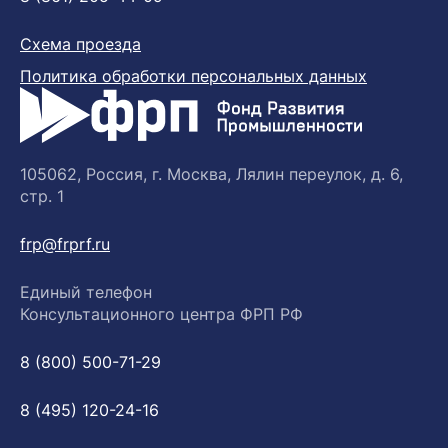
Схема проезда
Политика обработки персональных данных
105062, Россия, г. Москва, Лялин переулок, д. 6,
стр. 1
frp@frprf.ru
Единый телефон
Консультационного центра ФРП РФ
8 (800) 500-71-29
8 (495) 120-24-16