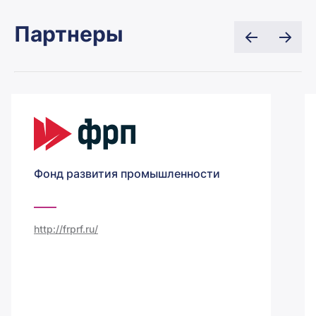
Партнеры
Фонд развития промышленности
http://frprf.ru/