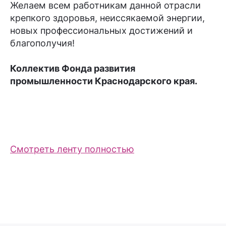
Желаем всем работникам данной отрасли
крепкого здоровья, неиссякаемой энергии,
новых профессиональных достижений и
благополучия!
Коллектив Фонда развития
промышленности Краснодарского края.
Смотреть ленту полностью