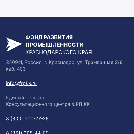
ФОНД РАЗВИТИЯ
ПРОМЫШЛЕННОСТИ
КРАСНОДАРСКОГО КРАЯ
350911, Россия, г. Краснодар, ул. Трамвайная 2/6,
каб. 403
info@frpkk.ru
Единый телефон
Консультационного центра ФРП КК
8 (800) 500-27-28
8 (861) 205-44-09