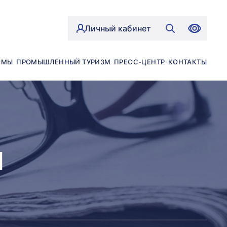
Личный кабинет
ЙМЫ
ПРОМЫШЛЕННЫЙ ТУРИЗМ
ПРЕСС-ЦЕНТР
КОНТАКТЫ
Й