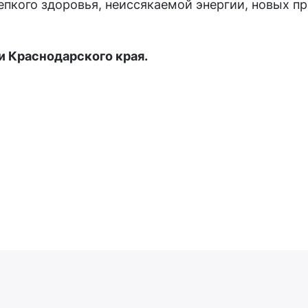
епкого здоровья, неиссякаемой энергии, новых 
 Краснодарского края.