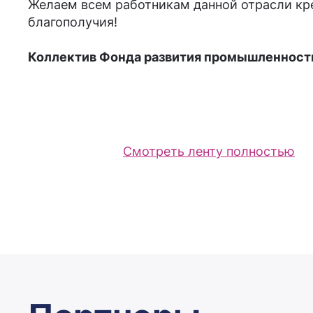
Желаем всем работникам данной отрасли кр
благополучия!
Коллектив Фонда развития промышленности
Смотреть ленту полностью