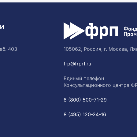
ТИ
аб. 403
105062, Россия, г. Москва, Лял
frp@frprf.ru
Единый телефон
Консультационного центра Ф
8 (800) 500-71-29
8 (495) 120-24-16