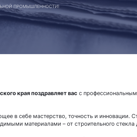
ЛЬНОЙ ПРОМЫШЛЕННОСТИ!
кого края поздравляет вас
с профессиональным
ающее в себе мастерство, точность и инновации.
одимыми материалами – от строительного стекла