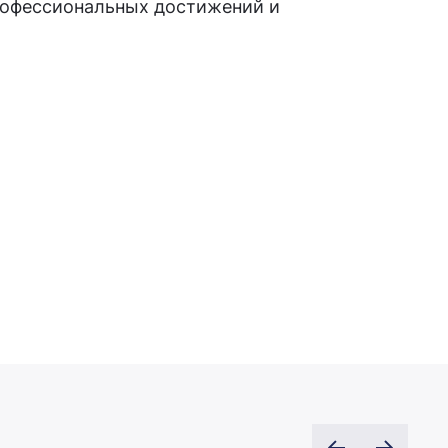
профессиональных достижений и