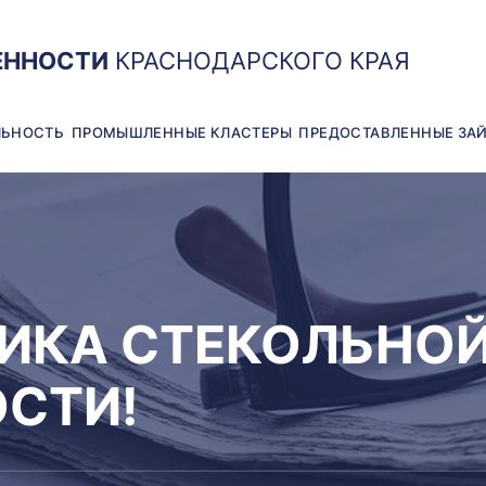
ЕННОСТИ
КРАСНОДАРСКОГО КРАЯ
ЛЬНОСТЬ
ПРОМЫШЛЕННЫЕ КЛАСТЕРЫ
ПРЕДОСТАВЛЕННЫЕ ЗА
НИКА СТЕКОЛЬНО
СТИ!