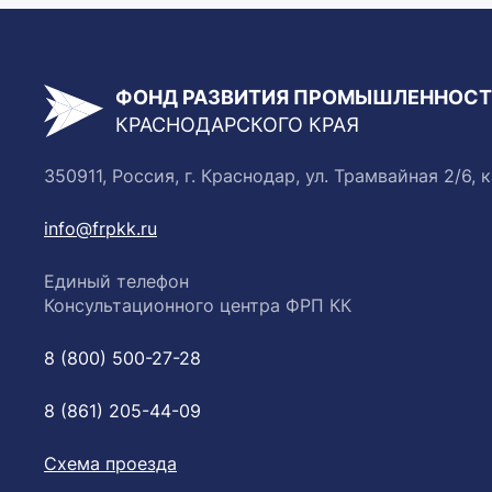
ФОНД РАЗВИТИЯ ПРОМЫШЛЕННОС
КРАСНОДАРСКОГО КРАЯ
350911, Россия, г. Краснодар, ул. Трамвайная 2/6, к
info@frpkk.ru
Единый телефон
Консультационного центра ФРП КК
8 (800) 500-27-28
8 (861) 205-44-09
Схема проезда