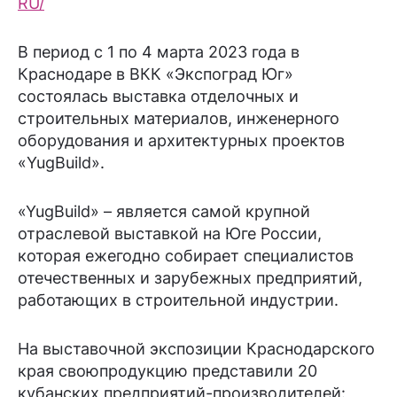
RU/
В период с 1 по 4 марта 2023 года в
Краснодаре в ВКК «Экспоград Юг»
состоялась выставка отделочных и
строительных материалов, инженерного
оборудования и архитектурных проектов
«YugBuild».
«YugBuild» – является самой крупной
отраслевой выставкой на Юге России,
которая ежегодно собирает специалистов
отечественных и зарубежных предприятий,
работающих в строительной индустрии.
На выставочной экспозиции Краснодарского
края своюпродукцию представили 20
кубанских предприятий-производителей: