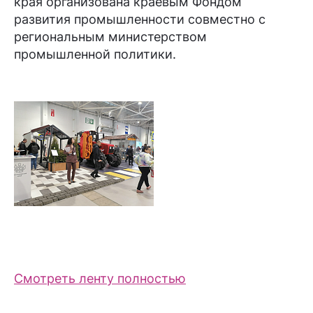
края организована краевым Фондом
развития промышленности совместно с
региональным министерством
промышленной политики.
Смотреть ленту полностью