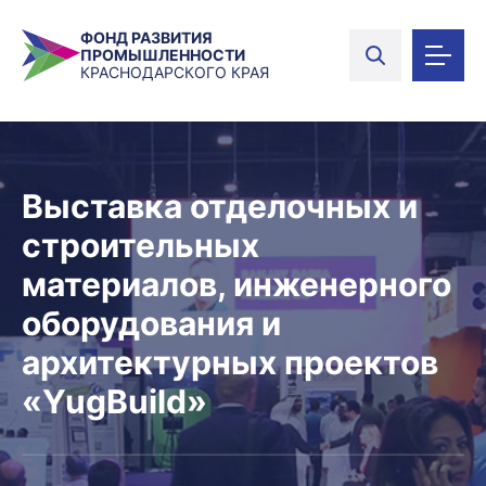
ФОНД РАЗВИТИЯ
ПРОМЫШЛЕННОСТИ
КРАСНОДАРСКОГО КРАЯ
Выставка отделочных и
строительных
материалов, инженерного
оборудования и
архитектурных проектов
«YugBuild»