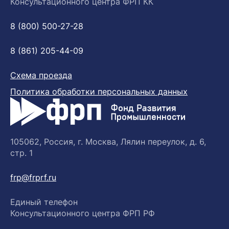
Консультационного центра ФРП КК
8 (800) 500-27-28
8 (861) 205-44-09
Схема проезда
Политика обработки персональных данных
105062, Россия, г. Москва, Лялин переулок, д. 6,
стр. 1
frp@frprf.ru
Единый телефон
Консультационного центра ФРП РФ