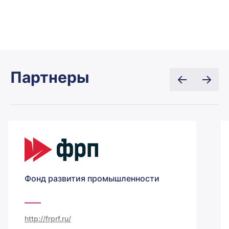
Партнеры
Фонд развития промышленности
http://frprf.ru/