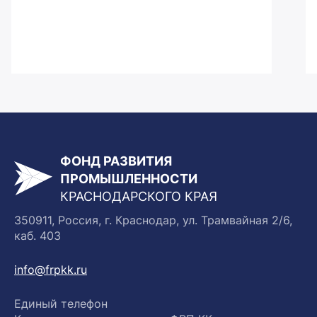
ФОНД РАЗВИТИЯ
ПРОМЫШЛЕННОСТИ
КРАСНОДАРСКОГО КРАЯ
350911, Россия, г. Краснодар, ул. Трамвайная 2/6,
каб. 403
info@frpkk.ru
Единый телефон