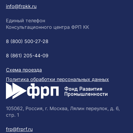
info@frpkk.ru
Единый телефон
Консультационного центра ФРП КК
8 (800) 500-27-28
8 (861) 205-44-09
Схема проезда
Политика обработки персональных данных
105062, Россия, г. Москва, Лялин переулок, д. 6,
стр. 1
frp@frprf.ru