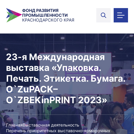
ФОНД РАЗВИТИЯ
ПРОМЫШЛЕННОСТИ
КРАСНОДАРСКОГО КРАЯ
23-я Международная
выставка «Упаковка.
Печать. Этикетка. Бумага.
O`ZuPACK–
O`ZBEKinPRINT 2023»
Главная
Выставочная деятельность
Перечень приоритетных выставочно-ярмарочных