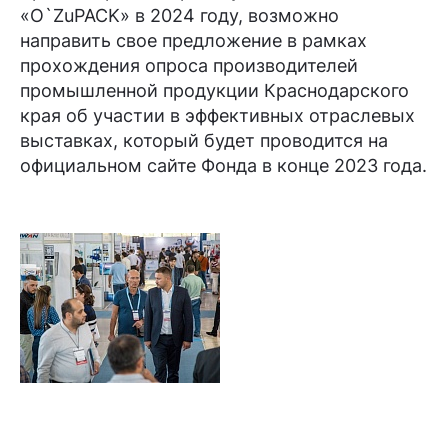
«O`ZuPACK» в 2024 году, возможно
направить свое предложение в рамках
прохождения опроса производителей
промышленной продукции Краснодарского
края об участии в эффективных отраслевых
выставках, который будет проводится на
официальном сайте Фонда в конце 2023 года.