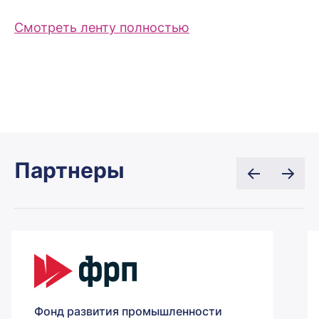
Смотреть ленту полностью
Партнеры
Фонд развития промышленности