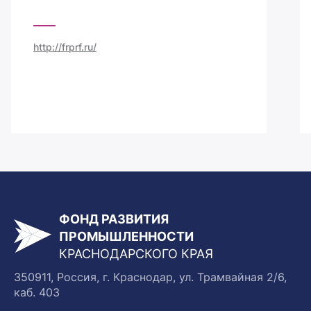
http://frprf.ru/
ФОНД РАЗВИТИЯ
ПРОМЫШЛЕННОСТИ
КРАСНОДАРСКОГО КРАЯ
350911, Россия, г. Краснодар, ул. Трамвайная 2/6,
каб. 403