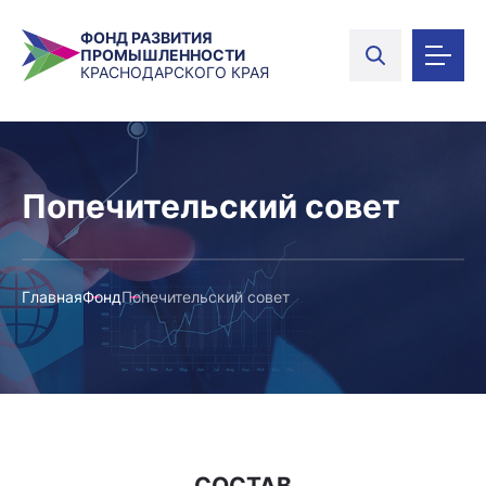
ФОНД РАЗВИТИЯ
ПРОМЫШЛЕННОСТИ
КРАСНОДАРСКОГО КРАЯ
Попечительский совет
Главная
Фонд
Попечительский совет
СОСТАВ