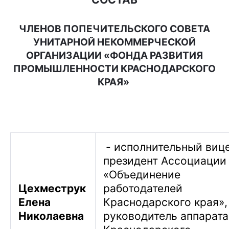
ЧЛЕНОВ ПОПЕЧИТЕЛЬСКОГО СОВЕТА
УНИТАРНОЙ НЕКОММЕРЧЕСКОЙ
ОРГАНИЗАЦИИ
«ФОНДА РАЗВИТИЯ
ПРОМЫШЛЕННОСТИ КРАСНОДАРСКОГО
КРАЯ»
- исполнительный виц
президент Ассоциации
«Объединение
Цехместрук
работодателей
Елена
Краснодарского края»,
Николаевна
руководитель аппарата