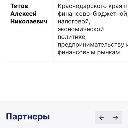
Титов
Краснодарского края п
Алексей
финансово-бюджетной
Николаевич
налоговой,
экономической
политике,
предпринимательству 
финансовым рынкам.
Партнеры