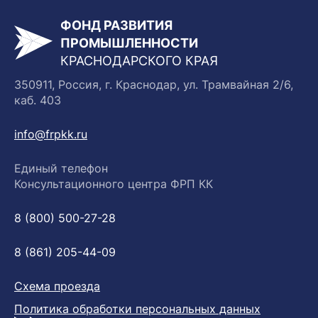
ФОНД РАЗВИТИЯ
ПРОМЫШЛЕННОСТИ
КРАСНОДАРСКОГО КРАЯ
350911, Россия, г. Краснодар, ул. Трамвайная 2/6,
каб. 403
info@frpkk.ru
Единый телефон
Консультационного центра ФРП КК
8 (800) 500-27-28
8 (861) 205-44-09
Схема проезда
Политика обработки персональных данных