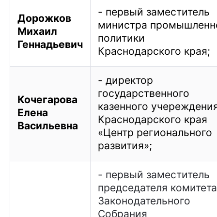
- первый заместитель
Дорожков
министра промышленн
Михаил
политики
Геннадьевич
Краснодарского края;
- директор
государственного
Кочегарова
казенного учереждени
Елена
Краснодарского края
Васильевна
«Центр регионального
развития»;
- первый заместитель
председателя комитета
Законодательного
Собрания