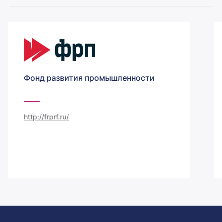
Фонд развития промышленности
http://frprf.ru/