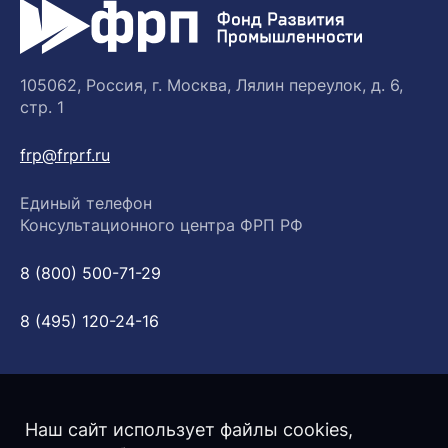
105062, Россия, г. Москва, Лялин переулок, д. 6,
стр. 1
frp@frprf.ru
Единый телефон
Консультационного центра ФРП РФ
8 (800) 500-71-29
8 (495) 120-24-16
Наш сайт использует файлы cookies,