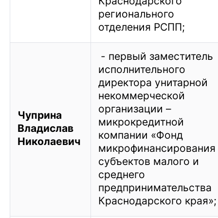
Краснодарского
регионального
отделения РСПП;
- первый заместитель
исполнительного
директора унитарной
некоммерческой
организации –
Чуприна
микрокредитной
Владислав
компании «Фонд
Николаевич
микрофинансирования
субъектов малого и
среднего
предпринимательства
Краснодарского края»;