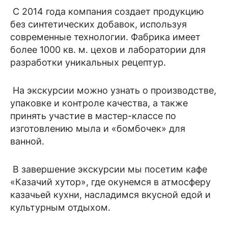
С 2014 года компания создает продукцию
без синтетических добавок, используя
современные технологии. Фабрика имеет
более 1000 кв. м. цехов и лаборатории для
разработки уникальных рецептур.
На экскурсии можно узнать о производстве,
упаковке и контроле качества, а также
принять участие в мастер-классе по
изготовлению мыла и «бомбочек» для
ванной.
В завершение экскурсии мы посетим кафе
«Казачий хутор», где окунемся в атмосферу
казачьей кухни, насладимся вкусной едой и
культурным отдыхом.