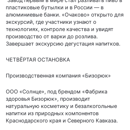
Завод первым в мире стал разливать пиво в
пластиковые бутылки и в России — в
алюминиевые банки. «Очаково» открыто для
экскурсий, где участники узнают о
технологиях, контроле качества и увидят
производство от варки до розлива.
Завершает экскурсию дегустация напитков.
ЧЕТВЁРТАЯ ОСТАНОВКА
Производственная компания «Бизорюк»
ООО «Солнце», под брендом «Фабрика
здоровья Бизорюк», производит
натуральную косметику и безалкогольные
напитки из природных компонентов
Краснодарского края и Северного Кавказа.