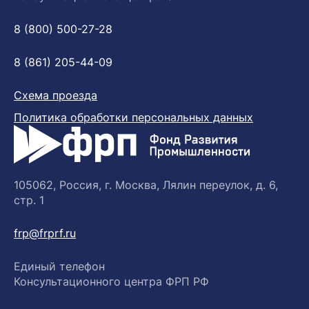
8 (800) 500-27-28
8 (861) 205-44-09
Схема проезда
Политика обработки персональных данных
105062, Россия, г. Москва, Лялин переулок, д. 6,
стр. 1
frp@frprf.ru
Единый телефон
Консультационного центра ФРП РФ