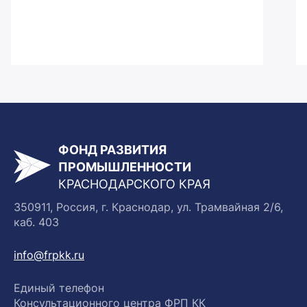
ФОНД РАЗВИТИЯ
ПРОМЫШЛЕННОСТИ
КРАСНОДАРСКОГО КРАЯ
350911, Россия, г. Краснодар, ул. Трамвайная 2/6,
каб. 403
info@frpkk.ru
Единый телефон
Консультационного центра ФРП КК