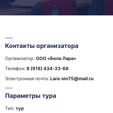
Контакты организатора
Организатор:
ООО «Бела Лара»
Телефон:
8 (918) 434-33-68
Электронная почта:
Lara-sin75@mail.ru
Параметры тура
Тип:
тур