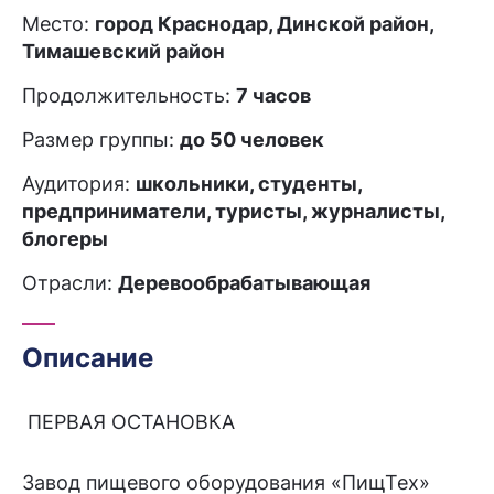
Место:
город Краснодар, Динской район,
Тимашевский район
Продолжительность:
7 часов
Размер группы:
до 50 человек
Аудитория:
школьники, студенты,
предприниматели, туристы, журналисты,
блогеры
Отрасли:
Деревообрабатывающая
Описание
ПЕРВАЯ ОСТАНОВКА
Завод пищевого оборудования «ПищТех»