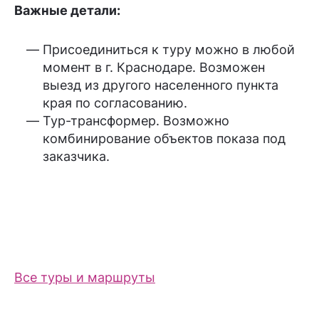
Важные детали:
Присоединиться к туру можно в любой
момент в г. Краснодаре. Возможен
выезд из другого населенного пункта
края по согласованию.
Тур-трансформер. Возможно
комбинирование объектов показа под
заказчика.
Все туры и маршруты