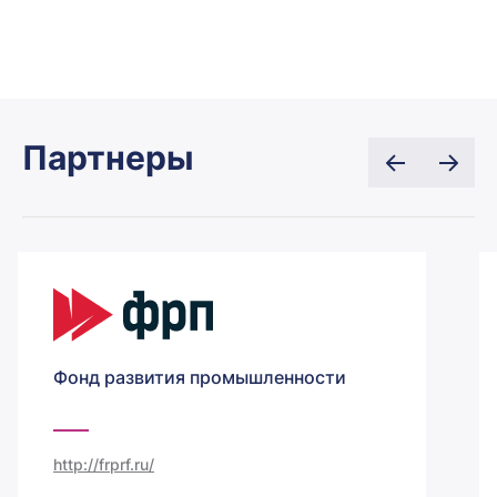
Партнеры
Фонд развития промышленности
http://frprf.ru/