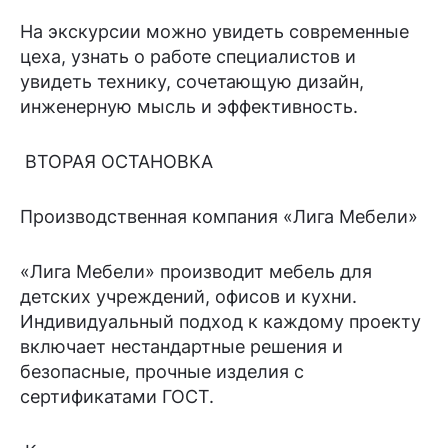
На экскурсии можно увидеть современные
цеха, узнать о работе специалистов и
увидеть технику, сочетающую дизайн,
инженерную мысль и эффективность.
ВТОРАЯ ОСТАНОВКА
Производственная компания «Лига Мебели»
«Лига Мебели» производит мебель для
детских учреждений, офисов и кухни.
Индивидуальный подход к каждому проекту
включает нестандартные решения и
безопасные, прочные изделия с
сертификатами ГОСТ.