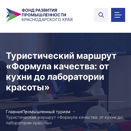
ФОНД РАЗВИТИЯ
ПРОМЫШЛЕННОСТИ
КРАСНОДАРСКОГО КРАЯ
Туристический маршрут
«Формула качества: от
кухни до лаборатории
красоты»
Главная
Промышленный туризм
Туристический маршрут «Формула качества: от кухни до
лаборатории красоты»