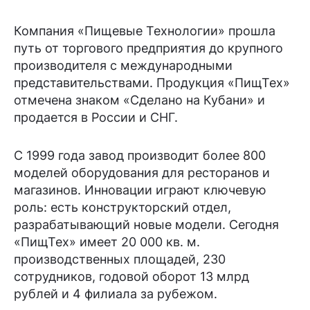
Компания «Пищевые Технологии» прошла
путь от торгового предприятия до крупного
производителя с международными
представительствами. Продукция «ПищТех»
отмечена знаком «Сделано на Кубани» и
продается в России и СНГ.
С 1999 года завод производит более 800
моделей оборудования для ресторанов и
магазинов. Инновации играют ключевую
роль: есть конструкторский отдел,
разрабатывающий новые модели. Сегодня
«ПищТех» имеет 20 000 кв. м.
производственных площадей, 230
сотрудников, годовой оборот 13 млрд
рублей и 4 филиала за рубежом.