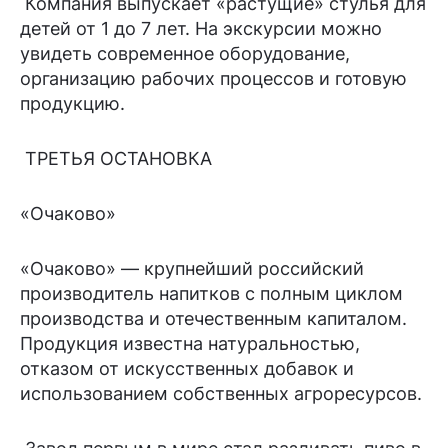
Компания выпускает «растущие» стулья для
детей от 1 до 7 лет. На экскурсии можно
увидеть современное оборудование,
организацию рабочих процессов и готовую
продукцию.
ТРЕТЬЯ ОСТАНОВКА
«Очаково»
«Очаково» — крупнейший российский
производитель напитков с полным циклом
производства и отечественным капиталом.
Продукция известна натуральностью,
отказом от искусственных добавок и
использованием собственных агроресурсов.