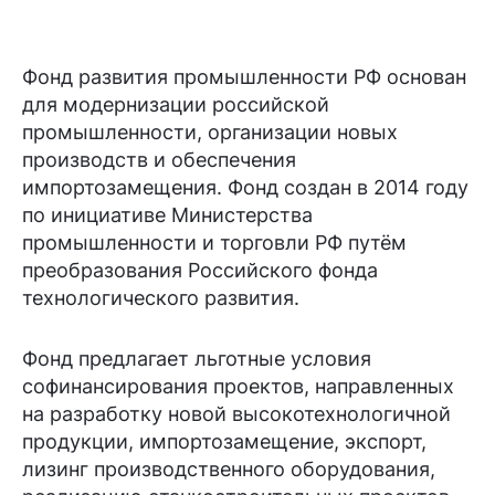
Фонд развития промышленности РФ основан
для модернизации российской
промышленности, организации новых
производств и обеспечения
импортозамещения. Фонд создан в 2014 году
по инициативе Министерства
промышленности и торговли РФ путём
преобразования Российского фонда
технологического развития.
Фонд предлагает льготные условия
софинансирования проектов, направленных
на разработку новой высокотехнологичной
продукции, импортозамещение, экспорт,
лизинг производственного оборудования,