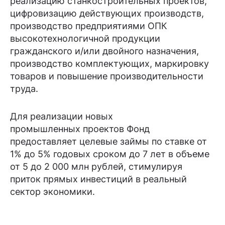
реализацию станкостроительных проектов,
цифровизацию действующих производств,
производство предприятиями ОПК
высокотехнологичной продукции
гражданского и/или двойного назначения,
производство комплектующих, маркировку
товаров и повышение производительности
труда.
Для реализации новых
промышленных проектов Фонд
предоставляет целевые займы по ставке от
1% до 5% годовых сроком до 7 лет в объеме
от 5 до 2 000 млн рублей, стимулируя
приток прямых инвестиций в реальный
сектор экономики.