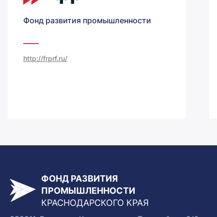
Фонд развития промышленности
http://frprf.ru/
ФОНД РАЗВИТИЯ
ПРОМЫШЛЕННОСТИ
КРАСНОДАРСКОГО КРАЯ