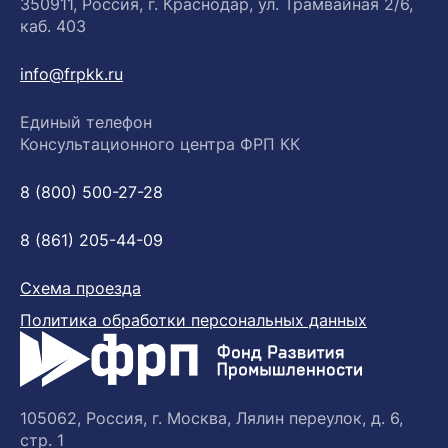
350911, Россия, г. Краснодар, ул. Трамвайная 2/6,
каб. 403
info@frpkk.ru
Единый телефон
Консультационного центра ФРП КК
8 (800) 500-27-28
8 (861) 205-44-09
Схема проезда
Политика обработки персональных данных
105062, Россия, г. Москва, Лялин переулок, д. 6,
стр. 1