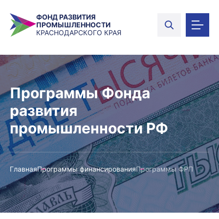
ФОНД РАЗВИТИЯ
ПРОМЫШЛЕННОСТИ
КРАСНОДАРСКОГО КРАЯ
Программы Фонда
развития
промышленности РФ
Главная
Программы финансирования
Программы ФРП