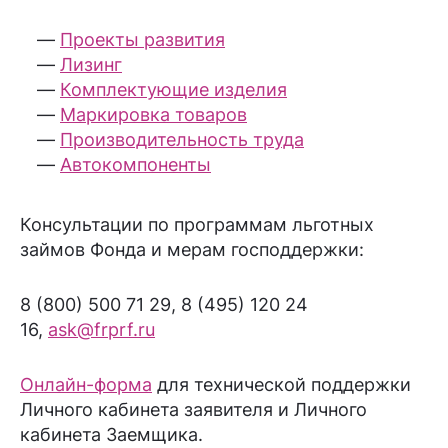
Проекты развития
Лизинг
Комплектующие изделия
Маркировка товаров
Производительность труда
Автокомпоненты
Консультации по программам льготных
займов Фонда и мерам господдержки:
8 (800) 500 71 29, 8 (495) 120 24
16,
ask@frprf.ru
Онлайн-форма
для технической поддержки
Личного кабинета заявителя и Личного
кабинета Заемщика.