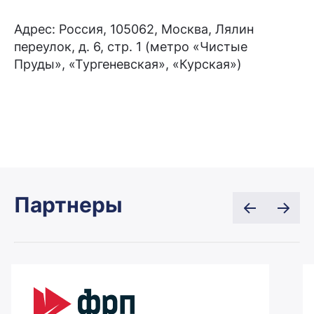
Адрес: Россия, 105062, Москва, Лялин
переулок, д. 6, стр. 1 (метро «Чистые
Пруды», «Тургеневская», «Курская»)
Партнеры