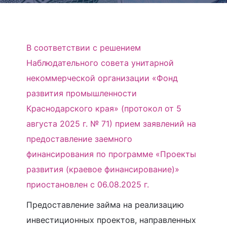
В соответствии с решением
Наблюдательного совета унитарной
некоммерческой организации «Фонд
развития промышленности
Краснодарского края» (протокол от 5
августа 2025 г. № 71) прием заявлений на
предоставление заемного
финансирования по программе «Проекты
развития (краевое финансирование)»
приостановлен с 06.08.2025 г.
Предоставление займа на реализацию
инвестиционных проектов, направленных