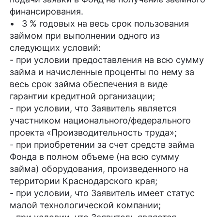
финансирования.
• 3 % годовых на весь срок пользования
займом при выполнении одного из
следующих условий:
- при условии предоставления на всю сумму
займа и начисленные проценты по нему за
весь срок займа обеспечения в виде
гарантии кредитной организации;
- при условии, что Заявитель является
участником национального/федерального
проекта «Производительность труда»;
- при приобретении за счет средств займа
Фонда в полном объеме (на всю сумму
займа) оборудования, произведенного на
территории Краснодарского края;
- при условии, что Заявитель имеет статус
малой технологической компании;