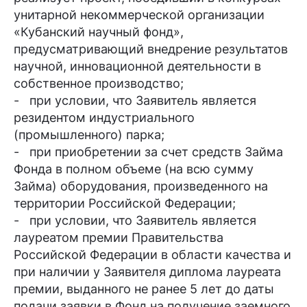
унитарной некоммерческой организации
«Кубанский научный фонд»,
предусматривающий внедрение результатов
научной, инновационной деятельности в
собственное производство;
- при условии, что Заявитель является
резидентом индустриального
(промышленного) парка;
- при приобретении за счет средств Займа
Фонда в полном объеме (на всю сумму
Займа) оборудования, произведенного на
территории Российской Федерации;
- при условии, что Заявитель является
лауреатом премии Правительства
Российской Федерации в области качества и
при наличии у Заявителя диплома лауреата
премии, выданного не ранее 5 лет до даты
подачи заявки в Фонд на получение заемного