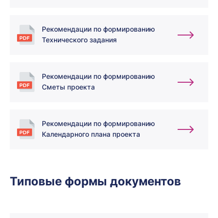
Рекомендации по формированию
Технического задания
Рекомендации по формированию
Сметы проекта
Рекомендации по формированию
Календарного плана проекта
Типовые формы документов