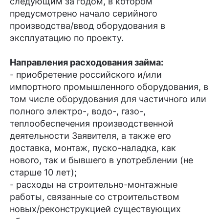
следующим за годом, в котором
предусмотрено начало серийного
производства/ввод оборудования в
эксплуатацию по проекту.
Направления расходования займа:
- приобретение российского и/или
импортного промышленного оборудования, в
том числе оборудования для частичного или
полного электро-, водо-, газо-,
теплообеспечения производственной
деятельности Заявителя, а также его
доставка, монтаж, пуско-наладка, как
нового, так и бывшего в употреблении (не
старше 10 лет);
- расходы на строительно-монтажные
работы, связанные со строительством
новых/реконструкцией существующих