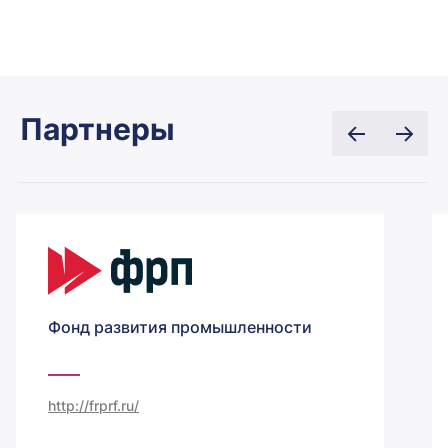
Партнеры
Фонд развития промышленности
http://frprf.ru/