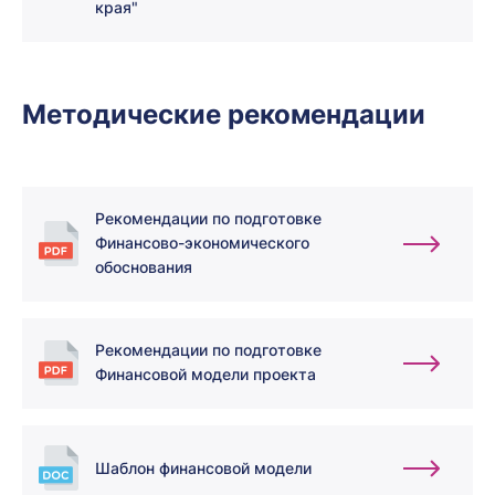
края"
Методические рекомендации
Рекомендации по подготовке
Финансово-экономического
обоснования
Рекомендации по подготовке
Финансовой модели проекта
Шаблон финансовой модели