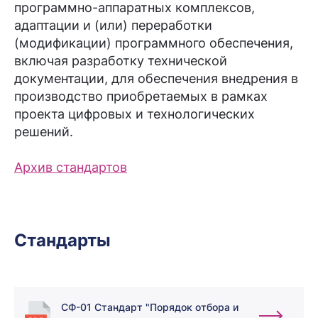
программно-аппаратных комплексов,
адаптации и (или) переработки
(модификации) программного обеспечения,
включая разработку технической
документации, для обеспечения внедрения в
производство приобретаемых в рамках
проекта цифровых и технологических
решений.
Архив стандартов
Стандарты
СФ-01 Стандарт "Порядок отбора и