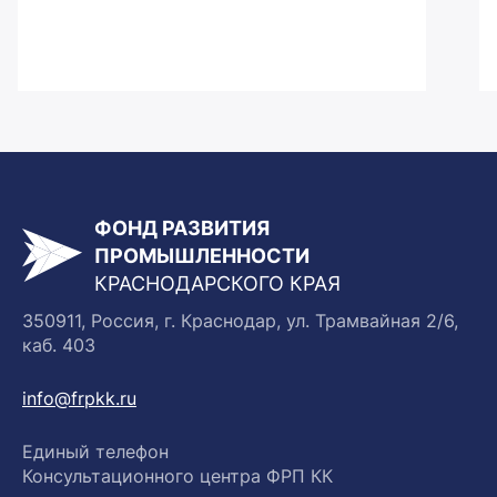
ФОНД РАЗВИТИЯ
ПРОМЫШЛЕННОСТИ
КРАСНОДАРСКОГО КРАЯ
350911, Россия, г. Краснодар, ул. Трамвайная 2/6,
каб. 403
info@frpkk.ru
Единый телефон
Консультационного центра ФРП КК