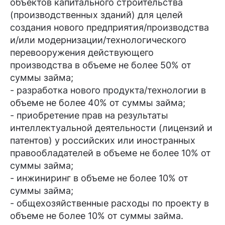
объектов капитального строительства
(производственных зданий) для целей
создания нового предприятия/производства
и/или модернизации/технологического
перевооружения действующего
производства в объеме не более 50% от
суммы займа;
- разработка нового продукта/технологии в
объеме не более 40% от суммы займа;
- приобретение прав на результаты
интеллектуальной деятельности (лицензий и
патентов) у российских или иностранных
правообладателей в объеме не более 10% от
суммы займа;
- инжиниринг в объеме не более 10% от
суммы займа;
- общехозяйственные расходы по проекту в
объеме не более 10% от суммы займа.