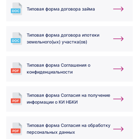
Типовая форма договора займа
Типовая форма договора ипотеки
земельного(ых) участка(ов)
Типовая форма Соглашения о
конфиденциальности
Типовая форма Согласия на получение
информации о КИ НБКИ
Типовая форма Согласия на обработку
персональных данных