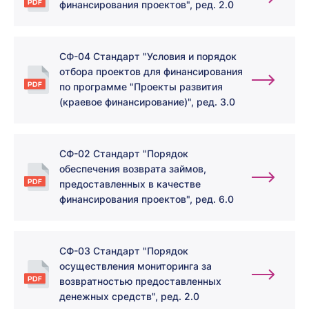
финансирования проектов", ред. 2.0
СФ-04 Стандарт "Условия и порядок
отбора проектов для финансирования
по программе "Проекты развития
(краевое финансирование)", ред. 3.0
СФ-02 Стандарт "Порядок
обеспечения возврата займов,
предоставленных в качестве
финансирования проектов", ред. 6.0
СФ-03 Стандарт "Порядок
осуществления мониторинга за
возвратностью предоставленных
денежных средств", ред. 2.0