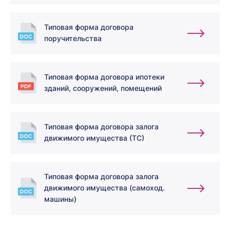
Типовая форма договора
поручительства
Типовая форма договора ипотеки
зданий, сооружений, помещений
Типовая форма договора залога
движимого имущества (ТС)
Типовая форма договора залога
движимого имущества (самоход.
машины)