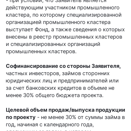
- при условии, что Заявитель является
действующим участником промышленного
кластера, по которому специализированной
организацией промышленного кластера
выступает Фонд, а также сведения о которых
внесены в реестр промышленных кластеров
и специализированных организаций
промышленных кластеров.
Софинансирование со стороны Заявителя
,
частных инвесторов, займов сторонних
юридических лиц и предпринимателей или
за счет банковских кредитов в объеме не
менее 30% общего бюджета проекта.
Целевой объем продаж/выпуска продукции
по проекту
- не менее 30% от суммы займа в
год, начиная с календарного года,