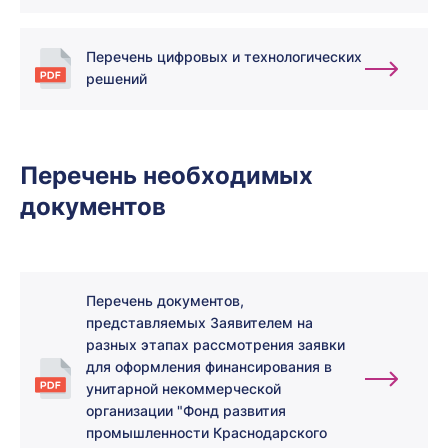
Перечень цифровых и технологических
решений
Перечень необходимых
документов
Перечень документов,
представляемых Заявителем на
разных этапах рассмотрения заявки
для оформления финансирования в
унитарной некоммерческой
организации "Фонд развития
промышленности Краснодарского