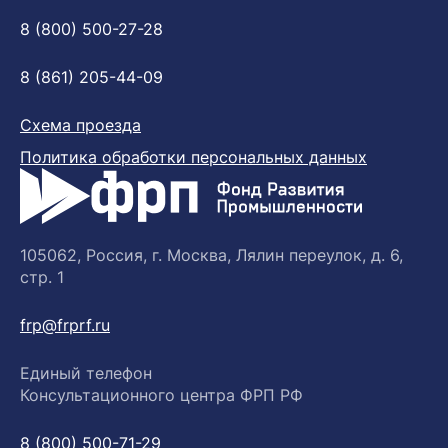
8 (800) 500-27-28
8 (861) 205-44-09
Схема проезда
Политика обработки персональных данных
105062, Россия, г. Москва, Лялин переулок, д. 6,
стр. 1
frp@frprf.ru
Единый телефон
Консультационного центра ФРП РФ
8 (800) 500-71-29