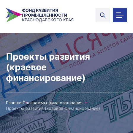
ФОНД РАЗВИТИЯ
ПРОМЫШЛЕННОСТИ
КРАСНОДАРСКОГО КРАЯ
Проекты развития
(краевое
финансирование)
Главная
Программы финансирования
Проекты развития (краевое финансирование)