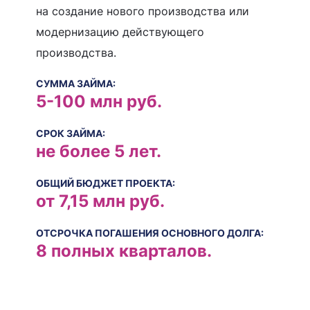
на создание нового производства или
модернизацию действующего
производства.
СУММА ЗАЙМА:
5-100 млн руб.
СРОК ЗАЙМА:
не более 5 лет.
ОБЩИЙ БЮДЖЕТ ПРОЕКТА:
от 7,15 млн руб.
ОТСРОЧКА ПОГАШЕНИЯ ОСНОВНОГО ДОЛГА:
8 полных кварталов.