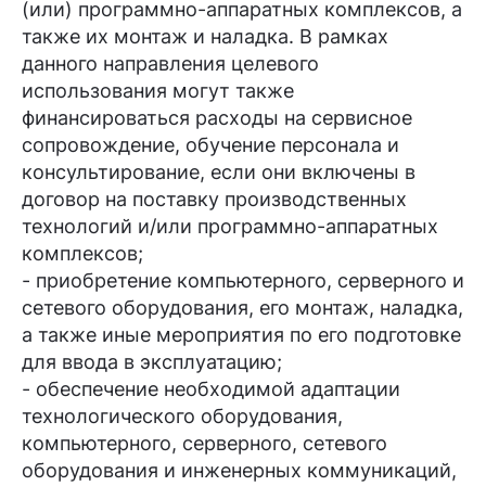
(или) программно-аппаратных комплексов, а
также их монтаж и наладка. В рамках
данного направления целевого
использования могут также
финансироваться расходы на сервисное
сопровождение, обучение персонала и
консультирование, если они включены в
договор на поставку производственных
технологий и/или программно-аппаратных
комплексов;
- приобретение компьютерного, серверного и
сетевого оборудования, его монтаж, наладка,
а также иные мероприятия по его подготовке
для ввода в эксплуатацию;
- обеспечение необходимой адаптации
технологического оборудования,
компьютерного, серверного, сетевого
оборудования и инженерных коммуникаций,