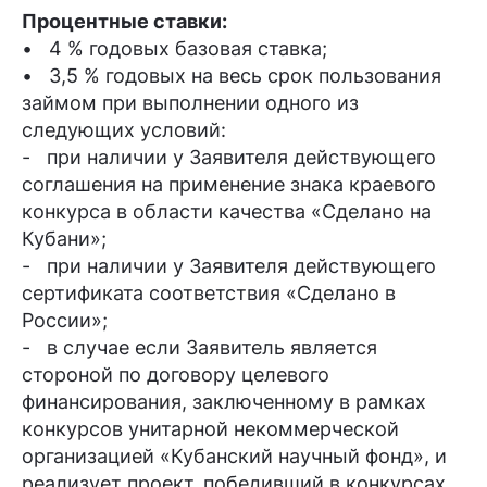
Процентные ставки:
• 4 % годовых базовая ставка;
• 3,5 % годовых на весь срок пользования
займом при выполнении одного из
следующих условий:
- при наличии у Заявителя действующего
соглашения на применение знака краевого
конкурса в области качества «Сделано на
Кубани»;
- при наличии у Заявителя действующего
сертификата соответствия «Сделано в
России»;
- в случае если Заявитель является
стороной по договору целевого
финансирования, заключенному в рамках
конкурсов унитарной некоммерческой
организацией «Кубанский научный фонд», и
реализует проект, победивший в конкурсах