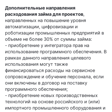
Дополнительные направления
расходования займа для проектов
,
направленных на повышение уровня
автоматизации, цифровизации и
роботизации промышленных предприятий в
объеме не более 30% от суммы займа:
- приобретение у интегратора прав на
использование программного обеспечения. В
рамках данного направления целевого
использования могут также
финансироваться расходы на сервисное
сопровождение и обучение персонала, если
они включены в договор на поставку
программного обеспечения;
- приобретение новых производственных
технологий на основе российского и (или)
импортного промышленного оборудования и