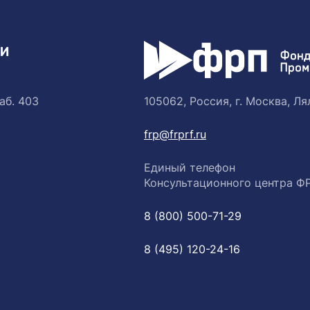
ТИ
аб. 403
105062, Россия, г. Москва, Лял
frp@frprf.ru
Единый телефон
Консультационного центра Ф
8 (800) 500-71-29
8 (495) 120-24-16