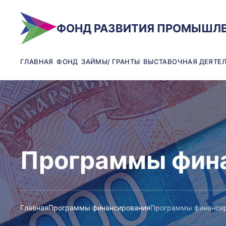
ФОНД РАЗВИТИЯ ПРОМЫШЛ
ГЛАВНАЯ
ФОНД
ЗАЙМЫ/ ГРАНТЫ
ВЫСТАВОЧНАЯ ДЕЯТЕ
Программы фин
Главная
Программы финансирования
Программы финанси