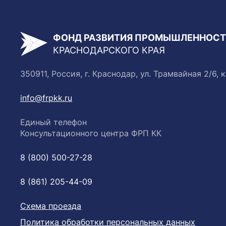
ФОНД РАЗВИТИЯ ПРОМЫШЛЕННОС
КРАСНОДАРСКОГО КРАЯ
350911, Россия, г. Краснодар, ул. Трамвайная 2/6, к
info@frpkk.ru
Единый телефон
Консультационного центра ФРП КК
8 (800) 500-27-28
8 (861) 205-44-09
Схема проезда
Политика обработки персональных данных