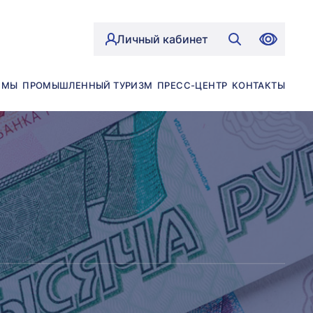
Личный кабинет
ЙМЫ
ПРОМЫШЛЕННЫЙ ТУРИЗМ
ПРЕСС-ЦЕНТР
КОНТАКТЫ