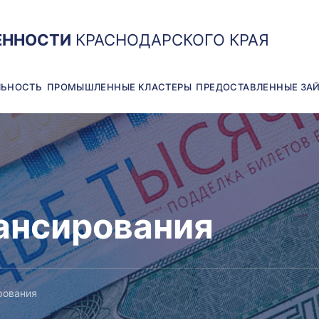
ЕННОСТИ
КРАСНОДАРСКОГО КРАЯ
ЛЬНОСТЬ
ПРОМЫШЛЕННЫЕ КЛАСТЕРЫ
ПРЕДОСТАВЛЕННЫЕ ЗА
ансирования
рования