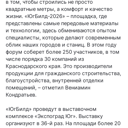
в том, чтобы строились не просто
квадратные метры, а комфорт и качество
жизни. «ЮгБилд-2026» – площадка, где
представлены самые передовые материалы
и технологии, здесь обмениваются опытом
специалисты, которые делают современным
облик наших городов и станиц. В этом году
форум соберет более 250 участников, в том
числе порядка 30 компаний из
Краснодарского края. Это производители
продукции для гражданского строительства,
благоустройства, внутренней отделки
помещений, – отметил Вениамин
Кондратьев.
«ЮгБилд» проведут в выставочном
комплексе «Экспоград Юг». Выставку
организуют в 36-й раз. На площади более 20