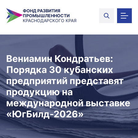
ФОНД РАЗВИТИЯ
ПРОМЫШЛЕННОСТИ
КРАСНОДАРСКОГО КРАЯ
Вениамин Кондратьев:
Порядка 30 кубанских
предприятий представят
продукцию на
международной выставке
«ЮгБилд-2026»