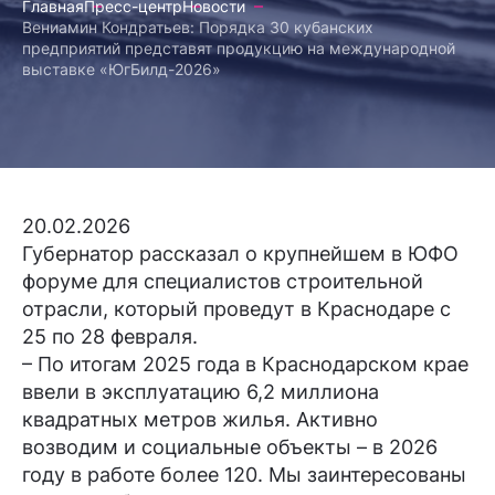
Главная
Пресс-центр
Новости
Вениамин Кондратьев: Порядка 30 кубанских
предприятий представят продукцию на международной
выставке «ЮгБилд-2026»
20.02.2026
Губернатор рассказал о крупнейшем в ЮФО
форуме для специалистов строительной
отрасли, который проведут в Краснодаре с
25 по 28 февраля.
– По итогам 2025 года в Краснодарском крае
ввели в эксплуатацию 6,2 миллиона
квадратных метров жилья. Активно
возводим и социальные объекты – в 2026
году в работе более 120. Мы заинтересованы