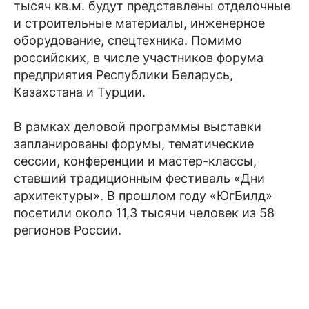
тысяч кв.м. будут представлены отделочные
и строительные материалы, инженерное
оборудование, спецтехника. Помимо
российских, в числе участников форума
предприятия Республики Беларусь,
Казахстана и Турции.
В рамках деловой программы выставки
запланированы форумы, тематические
сессии, конференции и мастер-классы,
ставший традиционным фестиваль «Дни
архитектуры». В прошлом году «ЮгБилд»
посетили около 11,3 тысячи человек из 58
регионов России.