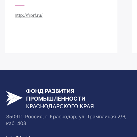
http://frprf.ru/
ФОНД РАЗВИТИЯ
ПРОМЫШЛЕННОСТИ
КРАСНОДАРСКОГО КРАЯ
350911, Россия, г. Краснодар, ул. Трамвайная 2/6,
каб. 403