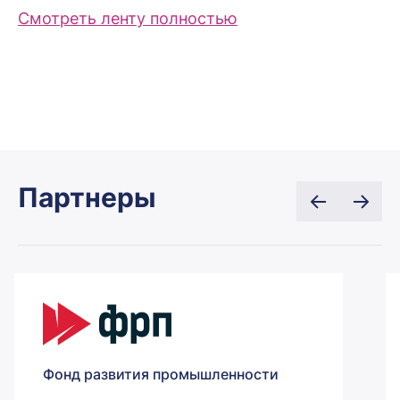
Смотреть ленту полностью
Партнеры
Фонд развития промышленности