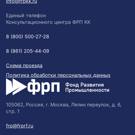
info@frpkk.ru
Единый телефон
Консультационного центра ФРП КК
8 (800) 500-27-28
8 (861) 205-44-09
Схема проезда
Политика обработки персональных данных
105062, Россия, г. Москва, Лялин переулок, д. 6,
стр. 1
frp@frprf.ru