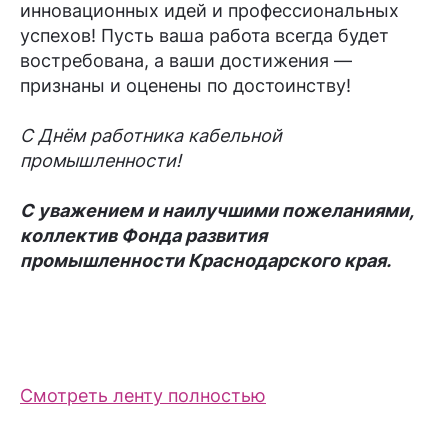
инновационных идей и профессиональных
успехов! Пусть ваша работа всегда будет
востребована, а ваши достижения —
признаны и оценены по достоинству!
С Днём работника кабельной
промышленности!
С уважением и наилучшими пожеланиями,
коллектив Фонда развития
промышленности Краснодарского края.
Смотреть ленту полностью