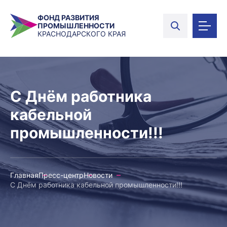
ФОНД РАЗВИТИЯ
ПРОМЫШЛЕННОСТИ
КРАСНОДАРСКОГО КРАЯ
С Днём работника
кабельной
промышленности!!!
Главная
Пресс-центр
Новости
С Днём работника кабельной промышленности!!!