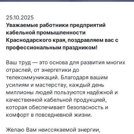
25.10.2025
Уважаемые работники предприятий
кабельной промышленности
Краснодарского края, поздравляем вас с
профессиональным праздником!
Ваш труд — это основа для развития многих
отраслей, от энергетики до
телекоммуникаций. Благодаря вашим
усилиям и мастерству, каждый день
миллионы людей пользуются надёжной и
качественной кабельной продукцией,
которая обеспечивает безопасность и
комфорт в повседневной жизни.
Желаю Вам неиссякаемой энергии,