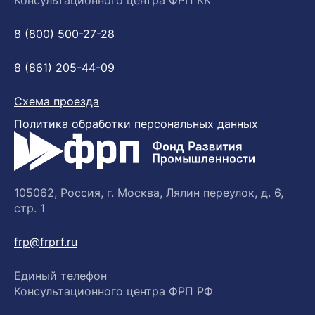
Консультационного центра ФРП КК
8 (800) 500-27-28
8 (861) 205-44-09
Схема проезда
Политика обработки персональных данных
105062, Россия, г. Москва, Лялин переулок, д. 6,
стр. 1
frp@frprf.ru
Единый телефон
Консультационного центра ФРП РФ