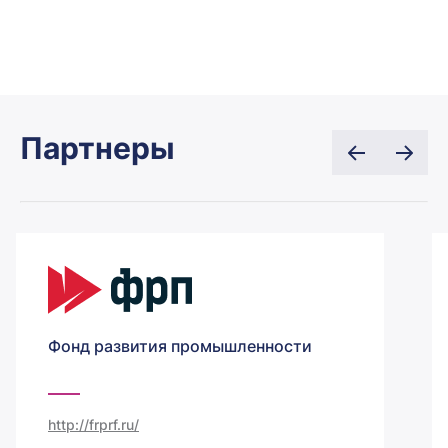
Партнеры
Фонд развития промышленности
http://frprf.ru/