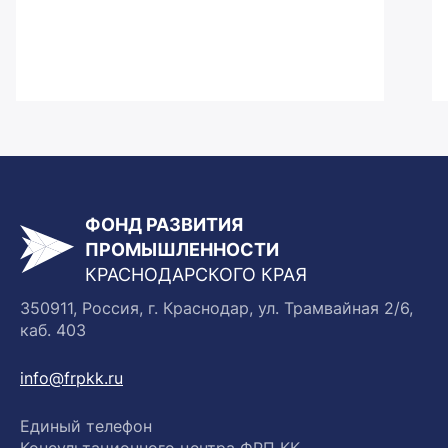
ФОНД РАЗВИТИЯ
ПРОМЫШЛЕННОСТИ
КРАСНОДАРСКОГО КРАЯ
350911, Россия, г. Краснодар, ул. Трамвайная 2/6,
каб. 403
info@frpkk.ru
Единый телефон