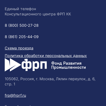
Единый телефон
Консультационного центра ФРП КК
8 (800) 500-27-28
8 (861) 205-44-09
Схема проезда
Политика обработки персональных данных
105062, Россия, г. Москва, Лялин переулок, д. 6,
стр. 1
frp@frprf.ru