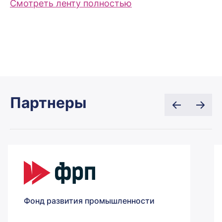
Смотреть ленту полностью
Партнеры
Фонд развития промышленности