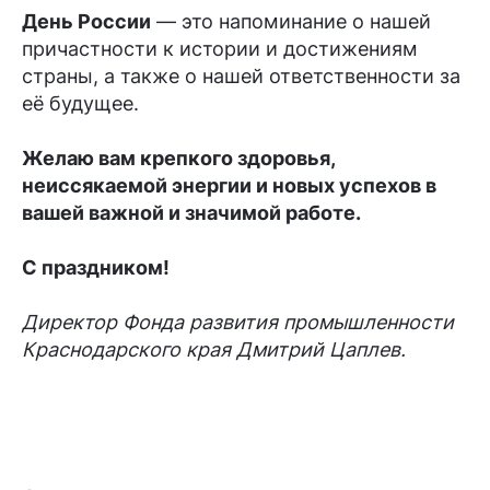
День России
— это напоминание о нашей
причастности к истории и достижениям
страны, а также о нашей ответственности за
её будущее.
Желаю вам крепкого здоровья,
неиссякаемой энергии и новых успехов в
вашей важной и значимой работе.
С праздником!
Директор Фонда развития промышленности
Краснодарского края Дмитрий Цаплев.