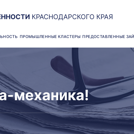
ЕННОСТИ
КРАСНОДАРСКОГО КРАЯ
ЛЬНОСТЬ
ПРОМЫШЛЕННЫЕ КЛАСТЕРЫ
ПРЕДОСТАВЛЕННЫЕ ЗА
а-механика!