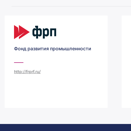
Фонд развития промышленности
http://frprf.ru/