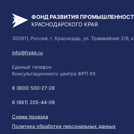
ФОНД РАЗВИТИЯ ПРОМЫШЛЕННОС
КРАСНОДАРСКОГО КРАЯ
350911, Россия, г. Краснодар, ул. Трамвайная 2/6, к
info@frpkk.ru
Единый телефон
Консультационного центра ФРП КК
8 (800) 500-27-28
8 (861) 205-44-09
Схема проезда
Политика обработки персональных данных