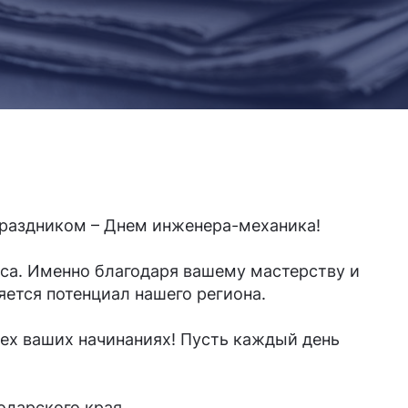
раздником – Днем инженера-механика!
са. Именно благодаря вашему мастерству и
ется потенциал нашего региона.
ех ваших начинаниях! Пусть каждый день
дарского края.