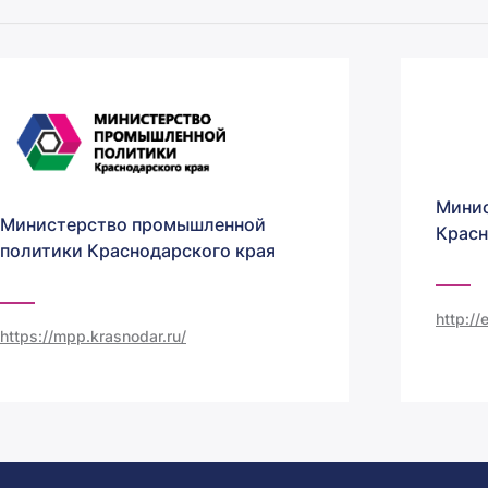
Минис
Министерство промышленной
Красн
политики Краснодарского края
http:/
https://mpp.krasnodar.ru/