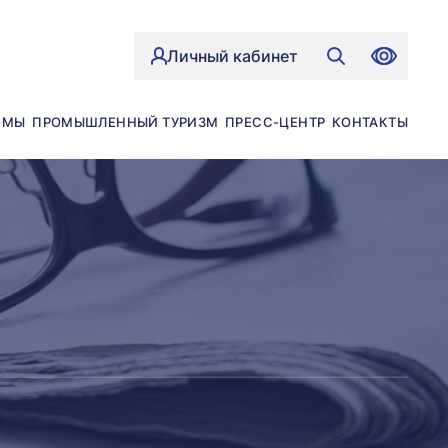
Личный кабинет
ЙМЫ
ПРОМЫШЛЕННЫЙ ТУРИЗМ
ПРЕСС-ЦЕНТР
КОНТАКТЫ