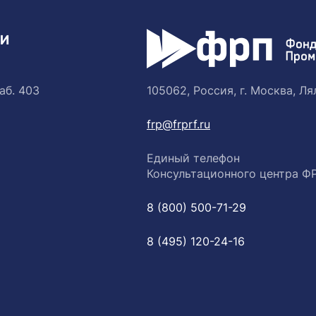
ТИ
аб. 403
105062, Россия, г. Москва, Лял
frp@frprf.ru
Единый телефон
Консультационного центра Ф
8 (800) 500-71-29
8 (495) 120-24-16