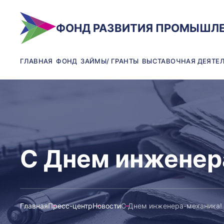
ФОНД РАЗВИТИЯ ПРОМЫШЛ
ГЛАВНАЯ
ФОНД
ЗАЙМЫ/ ГРАНТЫ
ВЫСТАВОЧНАЯ ДЕЯТЕ
С Днем инженер
Главная
Пресс-центр
Новости
С Днем инженера-механика!