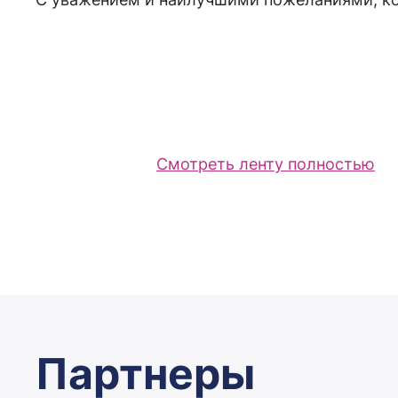
Смотреть ленту полностью
Партнеры