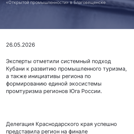
«Открытой промышленности» в Благовещенске
26.05.2026
Эксперты отметили системный подход
Кубани к развитию промышленного туризма,
а также инициативы региона по
формированию единой экосистемы
промтуризма регионов Юга России.
Делегация Краснодарского края успешно
представила регион на финале