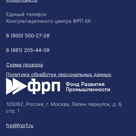
Единый телефон
Консультационного центра ФРП КК
8 (800) 500-27-28
8 (861) 205-44-09
Схема проезда
Политика обработки персональных данных
105062, Россия, г. Москва, Лялин переулок, д. 6,
стр. 1
frp@frprf.ru