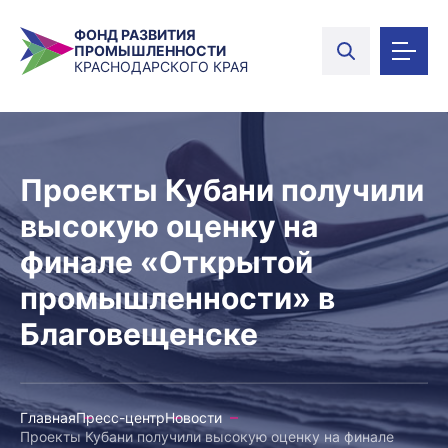
ФОНД РАЗВИТИЯ
ПРОМЫШЛЕННОСТИ
КРАСНОДАРСКОГО КРАЯ
Проекты Кубани получили
высокую оценку на
финале «Открытой
промышленности» в
Благовещенске
Главная
Пресс-центр
Новости
Проекты Кубани получили высокую оценку на финале