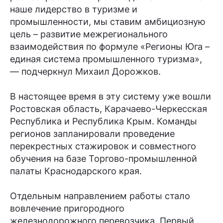
наше лидерство в туризме и
промышленности, мы ставим амбициозную
цель – развитие межрегионального
взаимодействия по формуле «Регионы Юга –
единая система промышленного туризма»,
— подчеркнул Михаил Дорожков.
В настоящее время в эту систему уже вошли
Ростовская область, Карачаево-Черкесская
Республика и Республика Крым. Команды
регионов запланировали проведение
перекрестных стажировок и совместного
обучения на базе Торгово-промышленной
палаты Краснодарского края.
Отдельным направлением работы стало
вовлечение пригородного
железнодорожного перевозчика. Первый