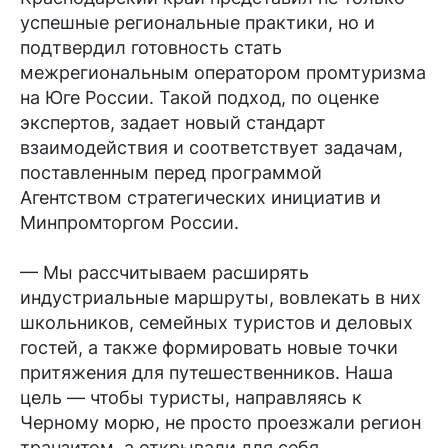
успешные региональные практики, но и
подтвердил готовность стать
межрегиональным оператором промтуризма
на Юге России. Такой подход, по оценке
экспертов, задает новый стандарт
взаимодействия и соответствует задачам,
поставленным перед программой
Агентством стратегических инициатив и
Минпромторгом России.
— Мы рассчитываем расширять
индустриальные маршруты, вовлекать в них
школьников, семейных туристов и деловых
гостей, а также формировать новые точки
притяжения для путешественников. Наша
цель — чтобы туристы, направляясь к
Черному морю, не просто проезжали регион
транзитом, а открывали для себя