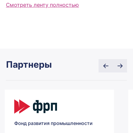
Смотреть ленту полностью
Партнеры
Фонд развития промышленности