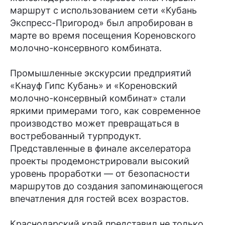
маршрут с использованием сети «Кубань
Экспресс-Пригород» был апробирован в
марте во время посещения Кореновского
молочно-консервного комбината.
Промышленные экскурсии предприятий
«Кнауф Гипс Кубань» и «Кореновский
молочно-консервный комбинат» стали
яркими примерами того, как современное
производство может превращаться в
востребованный турпродукт.
Представленные в финале акселератора
проекты продемонстрировали высокий
уровень проработки — от безопасности
маршрутов до создания запоминающегося
впечатления для гостей всех возрастов.
Краснодарский край представил не только