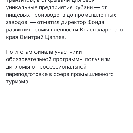
уникальные предприятия Кубани — от
пищевых производств до промышленных
заводов, — отметил директор Фонда
развития промышленности Краснодарского
края Дмитрий Цаплев.
По итогам финала участники
образовательной программы получили
дипломы о профессиональной
переподготовке в сфере промышленного
туризма.