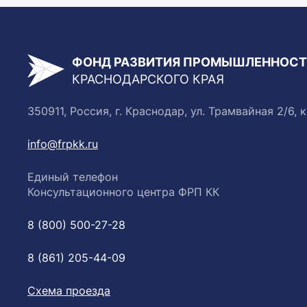
ФОНД РАЗВИТИЯ ПРОМЫШЛЕННОС
КРАСНОДАРСКОГО КРАЯ
350911, Россия, г. Краснодар, ул. Трамвайная 2/6, к
info@frpkk.ru
Единый телефон
Консультационного центра ФРП КК
8 (800) 500-27-28
8 (861) 205-44-09
Схема проезда