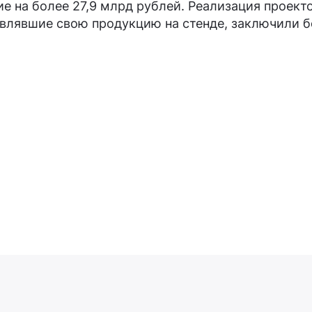
е на более 27,9 млрд рублей. Реализация проекто
авлявшие свою продукцию на стенде, заключили б