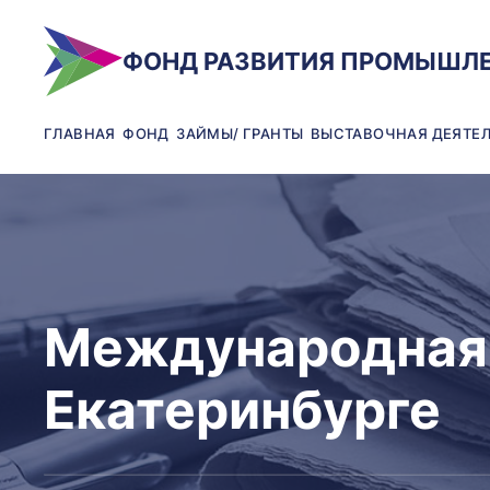
ФОНД РАЗВИТИЯ ПРОМЫШЛ
ГЛАВНАЯ
ФОНД
ЗАЙМЫ/ ГРАНТЫ
ВЫСТАВОЧНАЯ ДЕЯТЕ
Международная 
Екатеринбурге