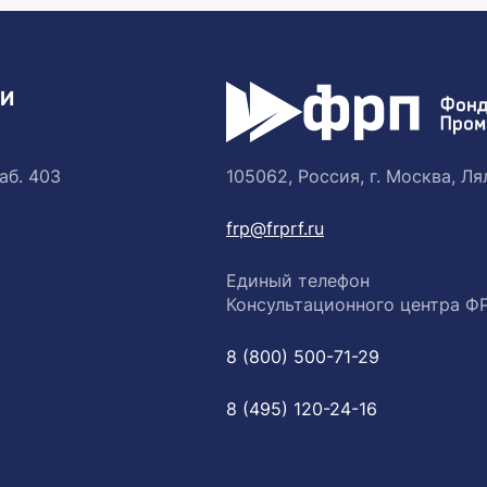
ТИ
аб. 403
105062, Россия, г. Москва, Лял
frp@frprf.ru
Единый телефон
Консультационного центра Ф
8 (800) 500-71-29
8 (495) 120-24-16