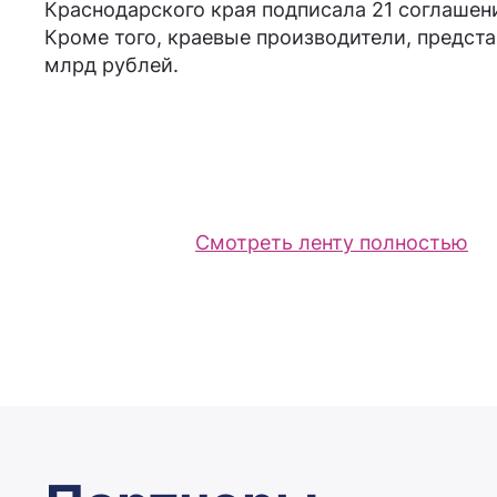
Краснодарского края подписала 21 соглашени
Кроме того, краевые производители, предст
млрд рублей.
Смотреть ленту полностью