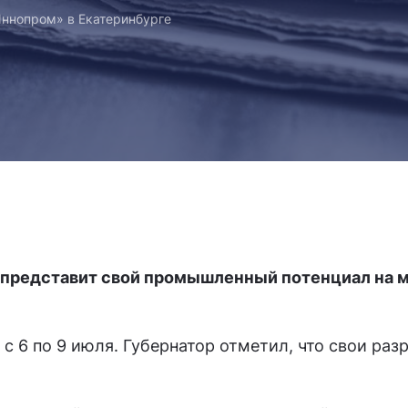
ннопром» в Екатеринбурге
 представит свой промышленный потенциал на 
6 по 9 июля. Губернатор отметил, что свои раз