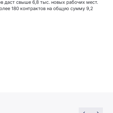
в даст свыше 6,8 тыс. новых рабочих мест.
олее 180 контрактов на общую сумму 9,2