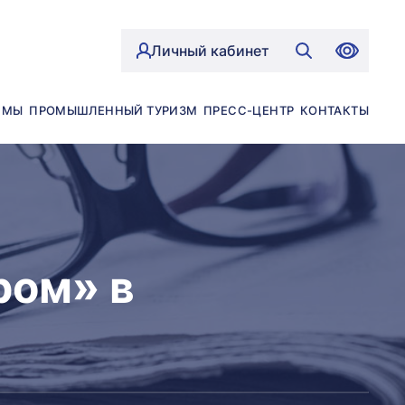
Личный кабинет
ЙМЫ
ПРОМЫШЛЕННЫЙ ТУРИЗМ
ПРЕСС-ЦЕНТР
КОНТАКТЫ
ром» в