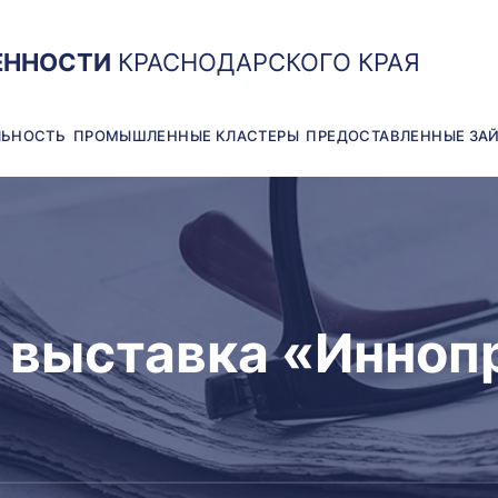
ЕННОСТИ
КРАСНОДАРСКОГО КРАЯ
ЛЬНОСТЬ
ПРОМЫШЛЕННЫЕ КЛАСТЕРЫ
ПРЕДОСТАВЛЕННЫЕ ЗА
выставка «Инноп