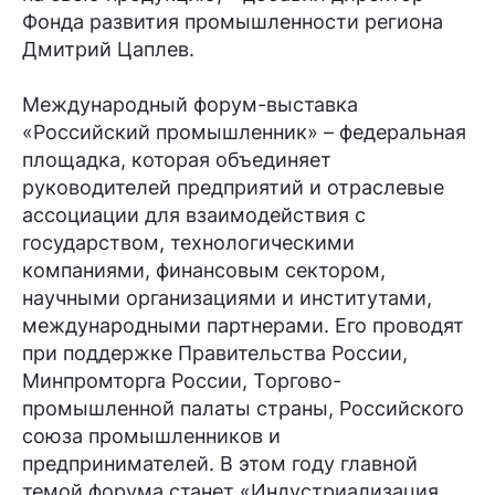
Фонда развития промышленности региона
Дмитрий Цаплев.
Международный форум-выставка
«Российский промышленник» – федеральная
площадка, которая объединяет
руководителей предприятий и отраслевые
ассоциации для взаимодействия с
государством, технологическими
компаниями, финансовым сектором,
научными организациями и институтами,
международными партнерами. Его проводят
при поддержке Правительства России,
Минпромторга России, Торгово-
промышленной палаты страны, Российского
союза промышленников и
предпринимателей. В этом году главной
темой форума станет «Индустриализация