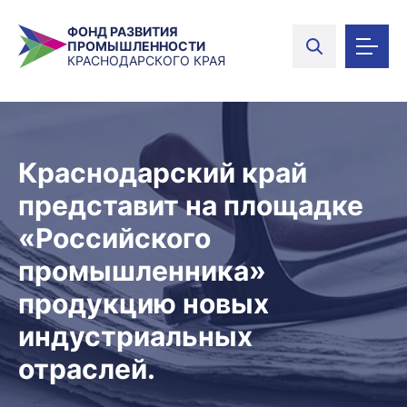
ФОНД РАЗВИТИЯ
ПРОМЫШЛЕННОСТИ
КРАСНОДАРСКОГО КРАЯ
Краснодарский край
представит на площадке
«Российского
промышленника»
продукцию новых
индустриальных
отраслей.