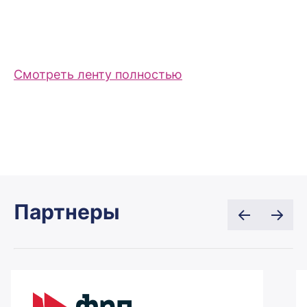
Смотреть ленту полностью
Партнеры