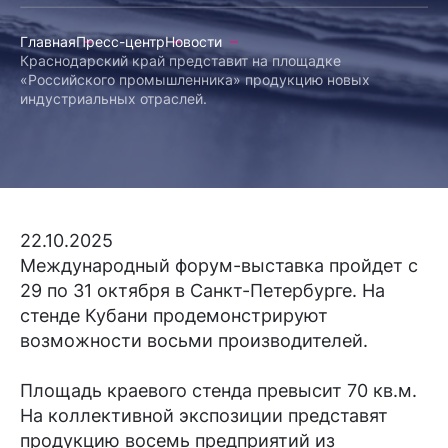
Главная
Пресс-центр
Новости
Краснодарский край представит на площадке
«Российского промышленника» продукцию новых
индустриальных отраслей.
22.10.2025
Международный форум-выставка пройдет с
29 по 31 октября в Санкт-Петербурге. На
стенде Кубани продемонстрируют
возможности восьми производителей.
Площадь краевого стенда превысит 70 кв.м.
На коллективной экспозиции представят
продукцию восемь предприятий из