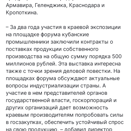
Армавира, Геленджика, Краснодара и
Кропоткина.
– За два года участия в краевой экспозиции
на площадке форума кубанские
промышленники заключили контракты о
поставках продукции собственного
производства на общую сумму порядка 500
миллионов рублей. Эта выставка интересна
также с точки зрения деловой повестки. На
площадках форума обсуждают актуальные
вопросы индустриализации страны. А
участие в нем представителей органов
государственной власти, госкорпораций и
других организаций дает возможность
краевым производителям попробовать силы
в госзакупках, обеспечить устойчивый спрос
на свою продукцию, – добавил директор