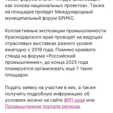
как основа национальных проектов». Также
на площадке пройдет Международный
муниципальный форум БРИКС.
Коллективные экспозиции промышленности
Краснодарского края проводят на ведущих
отраслевых выставках разного уровня
ежегодно с 2019 года. Помимо краевого
стенда на форуме «Российский
промышленник», до конца 2025 года
планируется организовать еще 7 таких
площадок.
Подать заявку на участие в них, а также
получить подробную информацию об
условиях можно на сайте
ФРП края
или
Промышленном портале региона
.