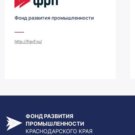
Фонд развития промышленности
http://frprf.ru/
ФОНД РАЗВИТИЯ
ПРОМЫШЛЕННОСТИ
КРАСНОДАРСКОГО КРАЯ