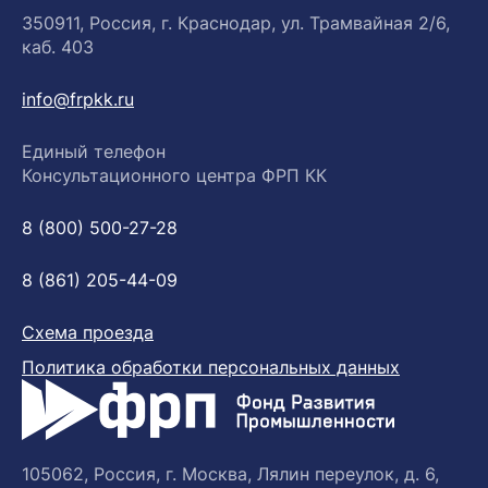
350911, Россия, г. Краснодар, ул. Трамвайная 2/6,
каб. 403
info@frpkk.ru
Единый телефон
Консультационного центра ФРП КК
8 (800) 500-27-28
8 (861) 205-44-09
Схема проезда
Политика обработки персональных данных
105062, Россия, г. Москва, Лялин переулок, д. 6,