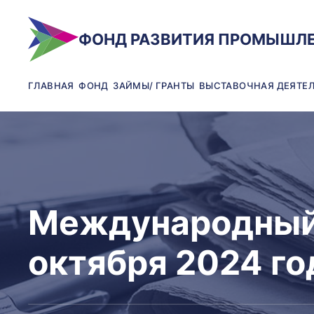
ФОНД РАЗВИТИЯ ПРОМЫШЛ
ГЛАВНАЯ
ФОНД
ЗАЙМЫ/ ГРАНТЫ
ВЫСТАВОЧНАЯ ДЕЯТЕ
Международный 
октября 2024 го