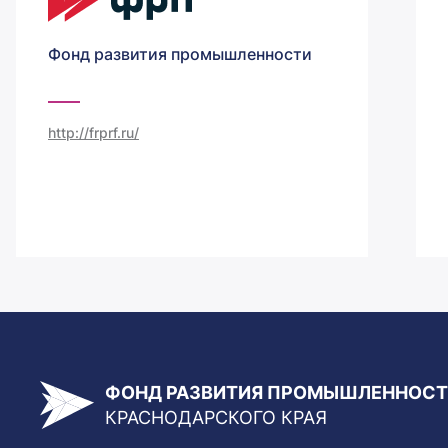
Фонд развития промышленности
http://frprf.ru/
ФОНД РАЗВИТИЯ ПРОМЫШЛЕННОС
КРАСНОДАРСКОГО КРАЯ