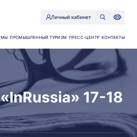
Личный кабинет
ЙМЫ
ПРОМЫШЛЕННЫЙ ТУРИЗМ
ПРЕСС-ЦЕНТР
КОНТАКТЫ
lnRussia» 17-18