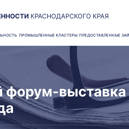
ЕННОСТИ
КРАСНОДАРСКОГО КРАЯ
ЛЬНОСТЬ
ПРОМЫШЛЕННЫЕ КЛАСТЕРЫ
ПРЕДОСТАВЛЕННЫЕ ЗА
форум-выставка «
да