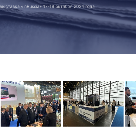
ставка «lnRussia» 17-18 октября 2024 года