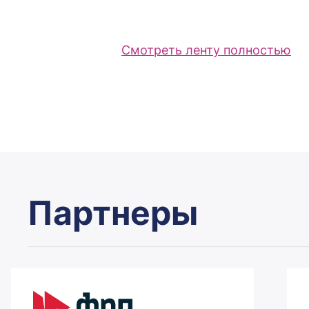
Смотреть ленту полностью
Партнеры