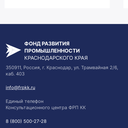
ФОНД РАЗВИТИЯ
ПРОМЫШЛЕННОСТИ
КРАСНОДАРСКОГО КРАЯ
350911, Россия, г. Краснодар, ул. Трамвайная 2/6,
каб. 403
info@frpkk.ru
Единый телефон
Консультационного центра ФРП КК
8 (800) 500-27-28