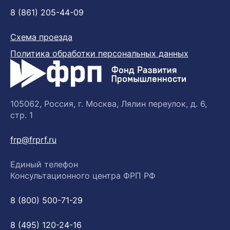
8 (861) 205-44-09
Схема проезда
Политика обработки персональных данных
105062, Россия, г. Москва, Лялин переулок, д. 6,
стр. 1
frp@frprf.ru
Единый телефон
Консультационного центра ФРП РФ
8 (800) 500-71-29
8 (495) 120-24-16