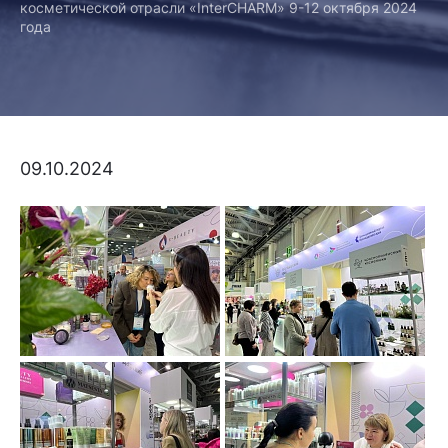
косметической отрасли «InterCHARM» 9-12 октября 2024
года
09.10.2024