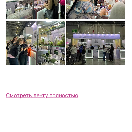
Смотреть ленту полностью