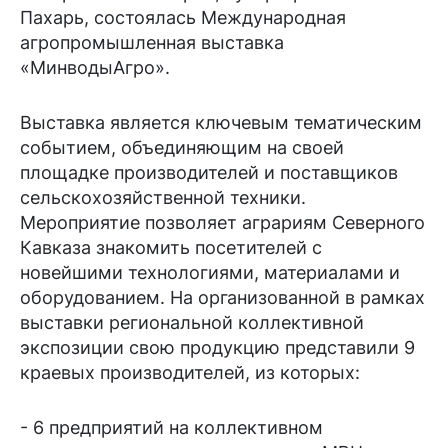
Пахарь, состоялась Международная
агропромышленная выставка
«МинводыАгро».
Выставка является ключевым тематическим
событием, объединяющим на своей
площадке производителей и поставщиков
сельскохозяйственной техники.
Мероприятие позволяет аграриям Северного
Кавказа знакомить посетителей с
новейшими технологиями, материалами и
оборудованием. На организованной в рамках
выставки региональной коллективной
экспозиции свою продукцию представили 9
краевых производителей, из которых:
- 6 предприятий на коллективном