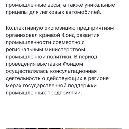
промышленные весы, а также уникальные
прицепы для легковых автомобилей.
Коллективную экспозицию предприятиям
организовал краевой Фонд развития
промышленности совместно с
региональным министерством
промышленной политики. В период
проведения выставки Фондом
осуществлялась консультационная
деятельность о действующих в регионе
мерах государственной поддержки
промышленных предприятий.