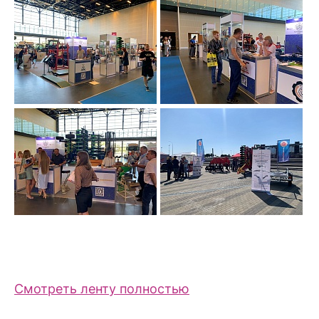
Смотреть ленту полностью