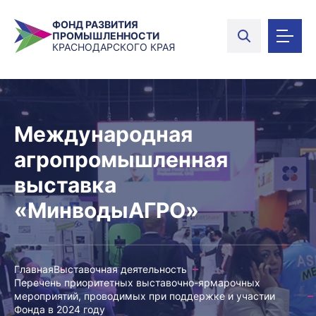
ФОНД РАЗВИТИЯ
ПРОМЫШЛЕННОСТИ
КРАСНОДАРСКОГО КРАЯ
Международная
агропромышленная
выставка
«МинводыАГРО»
Главная
Выставочная деятельность
Перечень приоритетных выставочно-ярмарочных
мероприятий, проводимых при поддержке и участии
Фонда в 2024 году