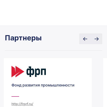
Партнеры
Фонд развития промышленности
http://frprf.ru/