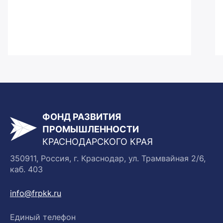
ФОНД РАЗВИТИЯ
ПРОМЫШЛЕННОСТИ
КРАСНОДАРСКОГО КРАЯ
350911, Россия, г. Краснодар, ул. Трамвайная 2/6,
каб. 403
info@frpkk.ru
Единый телефон