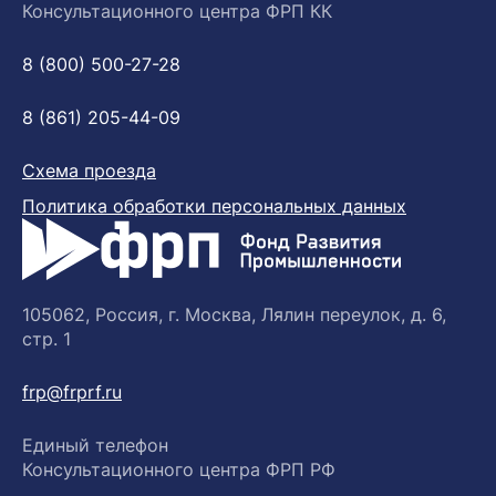
Консультационного центра ФРП КК
8 (800) 500-27-28
8 (861) 205-44-09
Схема проезда
Политика обработки персональных данных
105062, Россия, г. Москва, Лялин переулок, д. 6,
стр. 1
frp@frprf.ru
Единый телефон
Консультационного центра ФРП РФ