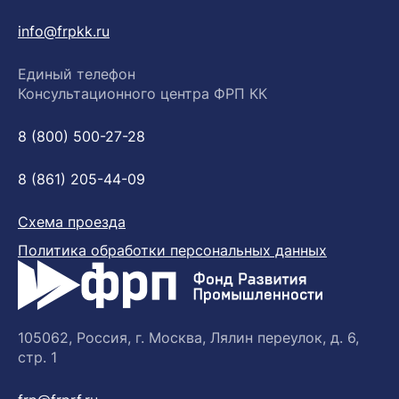
info@frpkk.ru
Единый телефон
Консультационного центра ФРП КК
8 (800) 500-27-28
8 (861) 205-44-09
Схема проезда
Политика обработки персональных данных
105062, Россия, г. Москва, Лялин переулок, д. 6,
стр. 1