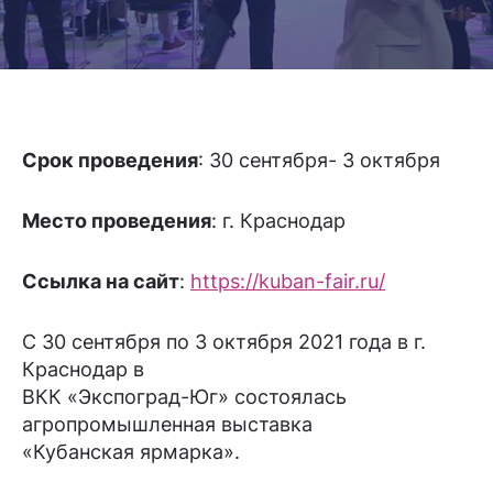
Срок проведения
: 30 сентября- 3 октября
Место проведения
: г. Краснодар
Ссылка на сайт
:
https://kuban-fair.ru/
С 30 сентября по 3 октября 2021 года в г.
Краснодар в
ВКК «Экспоград-Юг» состоялась
агропромышленная выставка
«Кубанская ярмарка».