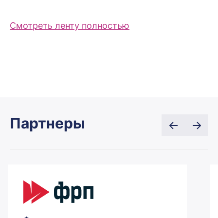
Смотреть ленту полностью
Партнеры