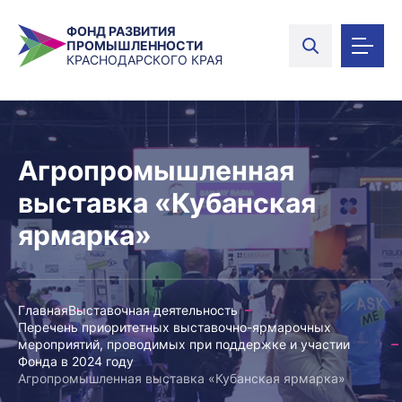
ФОНД РАЗВИТИЯ
ПРОМЫШЛЕННОСТИ
КРАСНОДАРСКОГО КРАЯ
Агропромышленная
выставка «Кубанская
ярмарка»
Главная
Выставочная деятельность
Перечень приоритетных выставочно-ярмарочных
мероприятий, проводимых при поддержке и участии
Фонда в 2024 году
Агропромышленная выставка «Кубанская ярмарка»