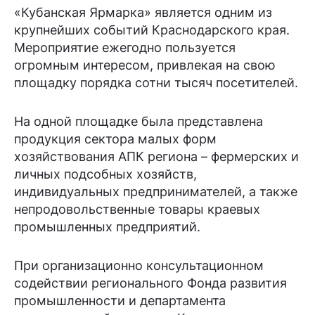
«Кубанская Ярмарка» является одним из
крупнейших событий Краснодарского края.
Мероприятие ежегодно пользуется
огромным интересом, привлекая на свою
площадку порядка сотни тысяч посетителей.
На одной площадке была представлена
продукция сектора малых форм
хозяйствования АПК региона – фермерских и
личных подсобных хозяйств,
индивидуальных предпринимателей, а также
непродовольственные товары краевых
промышленных предприятий.
При организационно консультационном
содействии регионального Фонда развития
промышленности и департамента