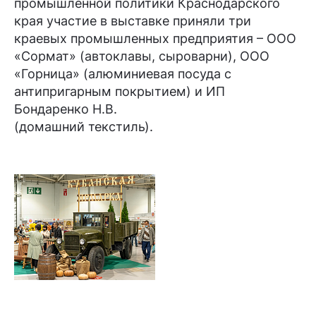
промышленной политики Краснодарского
края участие в выставке приняли три
краевых промышленных предприятия – ООО
«Сормат» (автоклавы, сыроварни), ООО
«Горница» (алюминиевая посуда с
антипригарным покрытием) и ИП
Бондаренко Н.В.
(домашний текстиль).